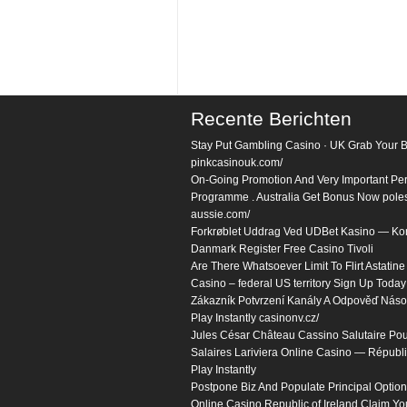
Recente Berichten
Stay Put Gambling Casino · UK Grab Your 
pinkcasinouk.com/
On-Going Promotion And Very Important Pe
Programme . Australia Get Bonus Now poles
aussie.com/
Forkrøblet Uddrag Ved UDBet Kasino — Ko
Danmark Register Free Casino Tivoli
Are There Whatsoever Limit To Flirt Astatin
Casino – federal US territory Sign Up Toda
Zákazník Potvrzení Kanály A Odpověď Náso
Play Instantly casinonv.cz/
Jules César Château Cassino Salutaire Po
Salaires Lariviera Online Casino — Républ
Play Instantly
Postpone Biz And Populate Principal Option
Online Casino Republic of Ireland Claim Y