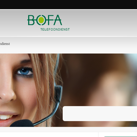
ndienst