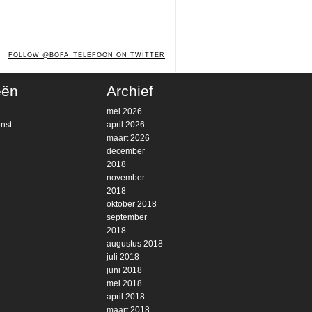
Twitter
FOLLOW @BOFA_TELEFOON ON TWITTER
eën
Archief
mei 2026
nst
april 2026
maart 2026
december
2018
november
2018
oktober 2018
september
2018
augustus 2018
juli 2018
juni 2018
mei 2018
april 2018
maart 2018