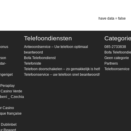
Volg ons op 
have data = false
Telefoondiensten
Categori
Bonus
Antwoordservice – Uw telefoon optimaal
085-2733838
beantwoord
Bofa Telefoondie
rson
Bofa Telefoondienst
Geen categorie
tar-
Telefoniste
Partners
Telefoon doorschakelen – zo gemakkelijk is het!
Telefoonservice
ngeriget
Telefoonservice – uw telefoon snel beantwoord!
e Peraplay
y Casino Verde
bení _ Czechia
ur Casino
ique française
 Dublinbet
our Reward