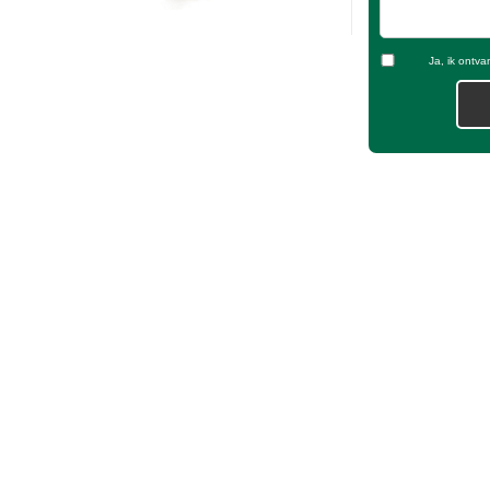
Ja, ik ontva