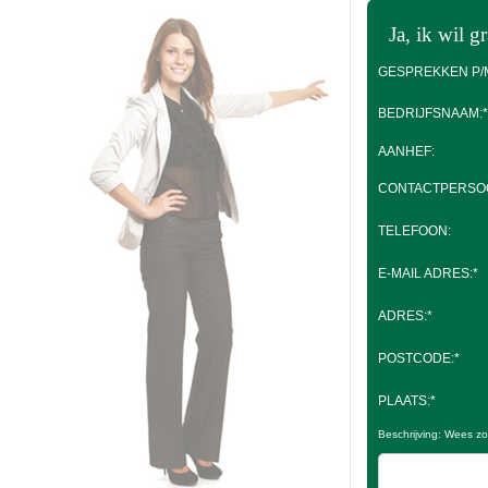
Ja, ik wil g
GESPREKKEN P/M
BEDRIJFSNAAM:*
AANHEF:
CONTACTPERSO
TELEFOON:
E-MAIL ADRES:*
ADRES:*
POSTCODE:*
PLAATS:*
Beschrijving: Wees zo 