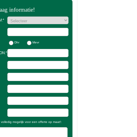
raag informatie!
:*
Dhr
Mevr
ON:*
volledig mogelijk voor een offerte op maat!: