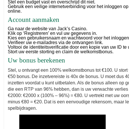
Stel een budget vast en overschrijd dit niet.
Gebruik een veilige internetverbinding voor het inloggen o
online.
Account aanmaken
Ga naar de website van Jack’s Casino.
Klik op ‘Registreren’ en vul uw gegevens in.
Kies een gebruikersnaam en wachtwoord voor het inloggen 
Verifieer uw e-mailadres via de ontvangen link.
Voltooi de identiteitsverificatie door een kopie van uw ID te
Stort uw eerste storting en claim de welkomstbonus.
Uw bonus berekenen
Stel, u ontvangt een 100% welkomstbonus tot €100. U stort €
€50 bonus. De inzetvereiste is 40x de bonus. U moet dus 4
inzetten voordat u kunt uitbetalen. Als de bonus alleen op g
die een RTP van 96% hebben, dan is uw verwachte verlies 
€2000: €2000 x (100% – 96%) = €80. U vertrekt met uw oor
minus €80 = €20. Dat is een eenvoudige rekensom, maar le
spelbijdragen.