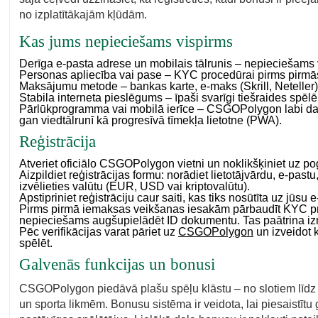
no izplatītākajām kļūdām.
Kas jums nepieciešams vispirms
Derīga e-pasta adrese un mobilais tālrunis – nepieciešams ve
Personas apliecība vai pase – KYC procedūrai pirms pirmā
Maksājumu metode – bankas karte, e-maks (Skrill, Neteller) 
Stabila interneta pieslēgums – īpaši svarīgi tiešraides spēl
Pārlūkprogramma vai mobilā ierīce – CSGOPolygon labi da
gan viedtālrunī kā progresīvā tīmekļa lietotne (PWA).
Reģistrācija
Atveriet oficiālo CSGOPolygon vietni un noklikšķiniet uz pog
Aizpildiet reģistrācijas formu: norādiet lietotājvārdu, e-pastu
izvēlieties valūtu (EUR, USD vai kriptovalūtu).
Apstipriniet reģistrāciju caur saiti, kas tiks nosūtīta uz jūsu 
Pirms pirmā iemaksas veikšanas iesakām pārbaudīt KYC p
nepieciešams augšupielādēt ID dokumentu. Tas paātrina i
Pēc verifikācijas varat pāriet uz
CSGOPolygon
un izveidot k
spēlēt.
Galvenās funkcijas un bonusi
CSGOPolygon piedāvā plašu spēļu klāstu – no slotiem līdz 
un sporta likmēm. Bonusu sistēma ir veidota, lai piesaistītu