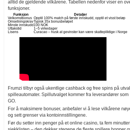
alltid de gjeldende vilkårene. Tabellen nedenfor viser en ove
funksjoner.
Funksjon
Detaljer
Velkomstbonus
Opptil 100% match på første innskudd, opptil et visst beløp
Omsetningskrav
Typisk 35x bonusbeløpet
Minste innskudd
100 NOK
Uttakstid
1–5 virkedager
Lisens
Curacao – husk at gevinster kan være skattepliktige i Norge
Frumzi tilbyr også ukentlige cashback og free spins på utva
spilleautomater. Spillutvalget kommer fra leverandører som
GO.
For å maksimere bonuser, anbefaler vi å lese vilkårene nøye
og sett grenser via kontoinnstillingene.
Før du setter inn penger på et online casino, ta fem minutter
sjekklisten – den dekker stegene de fleste spillere hopper o