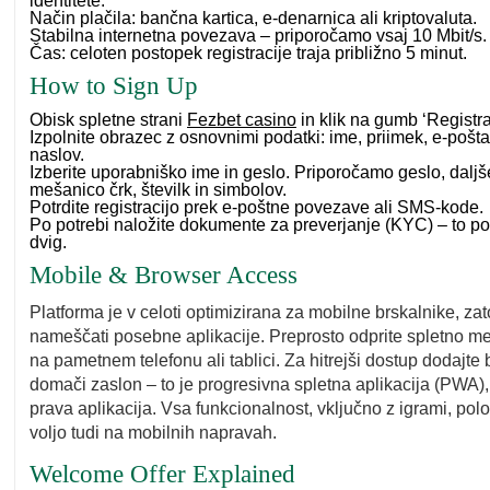
identitete.
Način plačila: bančna kartica, e-denarnica ali kriptovaluta.
Stabilna internetna povezava – priporočamo vsaj 10 Mbit/s.
Čas: celoten postopek registracije traja približno 5 minut.
How to Sign Up
Obisk spletne strani
Fezbet casino
in klik na gumb ‘Registra
Izpolnite obrazec z osnovnimi podatki: ime, priimek, e-pošta
naslov.
Izberite uporabniško ime in geslo. Priporočamo geslo, daljš
mešanico črk, številk in simbolov.
Potrdite registracijo prek e-poštne povezave ali SMS-kode.
Po potrebi naložite dokumente za preverjanje (KYC) – to po
dvig.
Mobile & Browser Access
Platforma je v celoti optimizirana za mobilne brskalnike, za
nameščati posebne aplikacije. Preprosto odprite spletno me
na pametnem telefonu ali tablici. Za hitrejši dostup dodajte 
domači zaslon – to je progresivna spletna aplikacija (PWA), 
prava aplikacija. Vsa funkcionalnost, vključno z igrami, polog
voljo tudi na mobilnih napravah.
Welcome Offer Explained