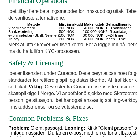
Financial Operations
ibet tilbyr flere betalingsmetoder for innskudd og uttak. Tabe
de vanligste alternativene.
Metode
Min. innskudd
Maks. uttak
Behandlingstid
Visa/Mastercard
200 NOK
50 000 NOK
1–3 bankdager
Bankoverføring
500 NOK
100 000 NOK
2–5 bankdager
e-lommebøker (Skrill, Neteller)
100 NOK
30 000 NOK
0–24 timer
Trustly
200 NOK
50 000 NOK
Innen 1 time
Merk at uttak krever verifisert konto. For å logge inn på ibet 
må du ha fullført KYC-prosessen.
Safety & Licensing
ibet er lisensiert under Curacao. Dette betyr at casinoet føl
standarder for rettferdig spill og datasikkerhet. All trafikk er
sertifikat.
Viktig:
Gevinster fra Curacao-lisensierte casinoe
skattepliktige i Norge. Vi anbefaler å sjekke med Skatteetate
personlige situasjon. ibet har også ansvarlig spilling-verkt
innskuddsgrenser og selvutestengelse.
Common Problems & Fixes
Problem:
Glemt passord.
Løsning:
Klikk “Glemt passord” 
innloggingssiden. Du får en e-post med lenke for å tilbakest