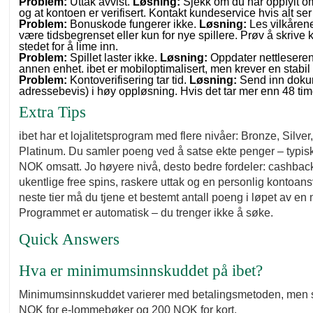
Problem:
Uttak avvist.
Løsning:
Sjekk om du har oppfylt o
og at kontoen er verifisert. Kontakt kundeservice hvis alt ser r
Problem:
Bonuskode fungerer ikke.
Løsning:
Les vilkåren
være tidsbegrenset eller kun for nye spillere. Prøv å skrive
stedet for å lime inn.
Problem:
Spillet laster ikke.
Løsning:
Oppdater nettleseren e
annen enhet. ibet er mobiloptimalisert, men krever en stabil 
Problem:
Kontoverifisering tar tid.
Løsning:
Send inn doku
adressebevis) i høy oppløsning. Hvis det tar mer enn 48 time
Extra Tips
ibet har et lojalitetsprogram med flere nivåer: Bronze, Silver
Platinum. Du samler poeng ved å satse ekte penger – typis
NOK omsatt. Jo høyere nivå, desto bedre fordeler: cashbac
ukentlige free spins, raskere uttak og en personlig kontoans
neste tier må du tjene et bestemt antall poeng i løpet av en
Programmet er automatisk – du trenger ikke å søke.
Quick Answers
Hva er minimumsinnskuddet på ibet?
Minimumsinnskuddet varierer med betalingsmetoden, men s
NOK for e-lommebøker og 200 NOK for kort.