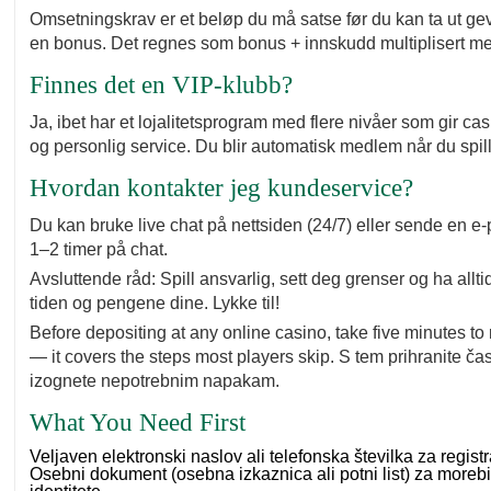
Omsetningskrav er et beløp du må satse før du kan ta ut gevin
en bonus. Det regnes som bonus + innskudd multiplisert med
Finnes det en VIP-klubb?
Ja, ibet har et lojalitetsprogram med flere nivåer som gir ca
og personlig service. Du blir automatisk medlem når du spill
Hvordan kontakter jeg kundeservice?
Du kan bruke live chat på nettsiden (24/7) eller sende en e-
1–2 timer på chat.
Avsluttende råd: Spill ansvarlig, sett deg grenser og ha allti
tiden og pengene dine. Lykke til!
Before depositing at any online casino, take five minutes to 
— it covers the steps most players skip. S tem prihranite čas
izognete nepotrebnim napakam.
What You Need First
Veljaven elektronski naslov ali telefonska številka za registr
Osebni dokument (osebna izkaznica ali potni list) za morebi