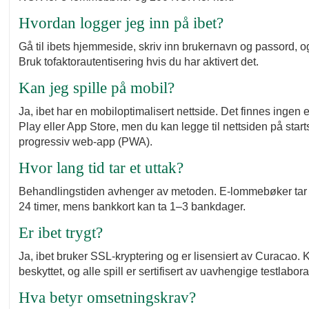
Hvordan logger jeg inn på ibet?
Gå til ibets hjemmeside, skriv inn brukernavn og passord, og
Bruk tofaktorautentisering hvis du har aktivert det.
Kan jeg spille på mobil?
Ja, ibet har en mobiloptimalisert nettside. Det finnes ingen
Play eller App Store, men du kan legge til nettsiden på star
progressiv web-app (PWA).
Hvor lang tid tar et uttak?
Behandlingstiden avhenger av metoden. E-lommebøker tar 
24 timer, mens bankkort kan ta 1–3 bankdager.
Er ibet trygt?
Ja, ibet bruker SSL-kryptering og er lisensiert av Curacao. 
beskyttet, og alle spill er sertifisert av uavhengige testlabora
Hva betyr omsetningskrav?