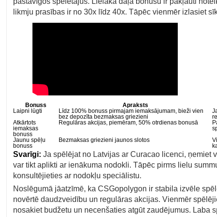
pastāvīgos spēlētājus. Lielākā daļa bonusu ir pakļauti note
likmju prasības ir no 30x līdz 40x. Tāpēc vienmēr izlasiet sī
Bonuss
Apraksts
Laipni lūgti
Līdz 100% bonuss pirmajam iemaksājumam, bieži vien
J
bez depozīta bezmaksas griezieni
r
Atkārtots
Regulāras akcijas, piemēram, 50% otrdienas bonusā
P
iemaksas
s
bonuss
Jaunu spēļu
Bezmaksas griezieni jaunos slotos
V
bonuss
k
Svarīgi:
Ja spēlējat no Latvijas ar Curacao licenci, ņemiet v
var tikt aplikti ar ienākuma nodokli. Tāpēc pirms lielu su
konsultējieties ar nodokļu speciālistu.
Noslēgumā jāatzīmē, ka CSGopolygon ir stabila izvēle spēlē
novērtē daudzveidību un regulāras akcijas. Vienmēr spēlējiet
nosakiet budžetu un necenšaties atgūt zaudējumus. Laba s