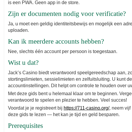
is een PWA. Geen app in de store.
Zijn er documenten nodig voor verificatie?
Ja, u moet een geldig identiteitsbewijs en mogelijk een adr
uploaden.
Kan ik meerdere accounts hebben?
Nee, slechts één account per persoon is toegestaan.
Wist u dat?
Jack’s Casino biedt verantwoord speelgereedschap aan, z
stortingslimieten, sessielimieten en zelfuitsluiting. U kunt d
accountinstellingen. Dit helpt om controle te houden over 
Met deze gids bent u helemaal klaar om te beginnen. Vergeet
verantwoord te spelen en plezier te hebben. Veel succes!
Voordat je je registreert bij
https://711-casino.org/
, neem vijf
deze gids te lezen — het kan je tijd en geld besparen.
Prerequisites