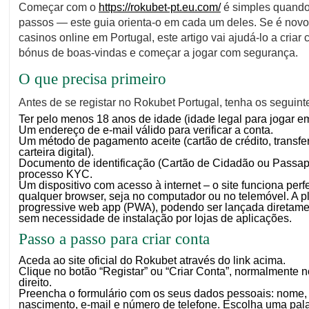
Começar com o
https://rokubet-pt.eu.com/
é simples quando
passos — este guia orienta-o em cada um deles. Se é nov
casinos online em Portugal, este artigo vai ajudá-lo a criar 
bónus de boas-vindas e começar a jogar com segurança.
O que precisa primeiro
Antes de se registar no Rokubet Portugal, tenha os seguint
Ter pelo menos 18 anos de idade (idade legal para jogar em
Um endereço de e-mail válido para verificar a conta.
Um método de pagamento aceite (cartão de crédito, transfe
carteira digital).
Documento de identificação (Cartão de Cidadão ou Passapo
processo KYC.
Um dispositivo com acesso à internet – o site funciona per
qualquer browser, seja no computador ou no telemóvel. A 
progressive web app (PWA), podendo ser lançada diretame
sem necessidade de instalação por lojas de aplicações.
Passo a passo para criar conta
Aceda ao site oficial do Rokubet através do link acima.
Clique no botão “Registar” ou “Criar Conta”, normalmente n
direito.
Preencha o formulário com os seus dados pessoais: nome,
nascimento, e-mail e número de telefone. Escolha uma pal