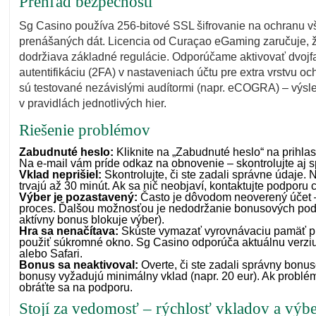
Prehľad bezpečnosti
Sg Casino používa 256-bitové SSL šifrovanie na ochranu v
prenášaných dát. Licencia od Curaçao eGaming zaručuje, 
dodržiava základné regulácie. Odporúčame aktivovať dvojf
autentifikáciu (2FA) v nastaveniach účtu pre extra vrstvu oc
sú testované nezávislými audítormi (napr. eCOGRA) – výs
v pravidlách jednotlivých hier.
Riešenie problémov
Zabudnuté heslo:
Kliknite na „Zabudnuté heslo“ na prihlas
Na e‑mail vám príde odkaz na obnovenie – skontrolujte aj 
Vklad neprišiel:
Skontrolujte, či ste zadali správne údaje. 
trvajú až 30 minút. Ak sa nič neobjaví, kontaktujte podporu c
Výber je pozastavený:
Často je dôvodom neoverený účet 
proces. Ďalšou možnosťou je nedodržanie bonusových pod
aktívny bonus blokuje výber).
Hra sa nenačítava:
Skúste vymazať vyrovnávaciu pamäť p
použiť súkromné okno. Sg Casino odporúča aktuálnu verzi
alebo Safari.
Bonus sa neaktivoval:
Overte, či ste zadali správny bonus
bonusy vyžadujú minimálny vklad (napr. 20 eur). Ak problém
obráťte sa na podporu.
Stojí za vedomosť – rýchlosť vkladov a výb