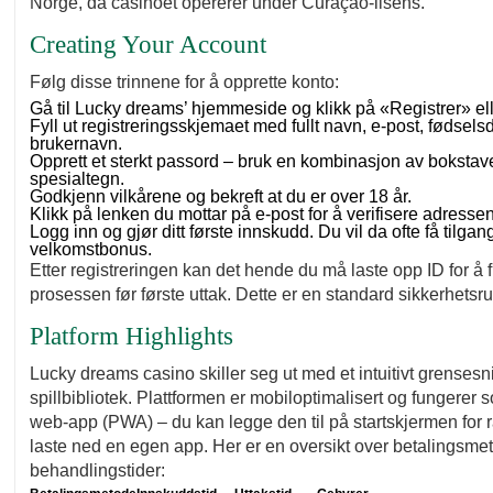
Norge, da casinoet opererer under Curaçao-lisens.
Creating Your Account
Følg disse trinnene for å opprette konto:
Gå til Lucky dreams’ hjemmeside og klikk på «Registrer» el
Fyll ut registreringsskjemaet med fullt navn, e-post, fødsel
brukernavn.
Opprett et sterkt passord – bruk en kombinasjon av bokstaver
spesialtegn.
Godkjenn vilkårene og bekreft at du er over 18 år.
Klikk på lenken du mottar på e-post for å verifisere adressen
Logg inn og gjør ditt første innskudd. Du vil da ofte få tilgang
velkomstbonus.
Etter registreringen kan det hende du må laste opp ID for å 
prosessen før første uttak. Dette er en standard sikkerhetsru
Platform Highlights
Lucky dreams casino skiller seg ut med et intuitivt grensesnit
spillbibliotek. Plattformen er mobiloptimalisert og fungerer
web-app (PWA) – du kan legge den til på startskjermen for r
laste ned en egen app. Her er en oversikt over betalingsme
behandlingstider: