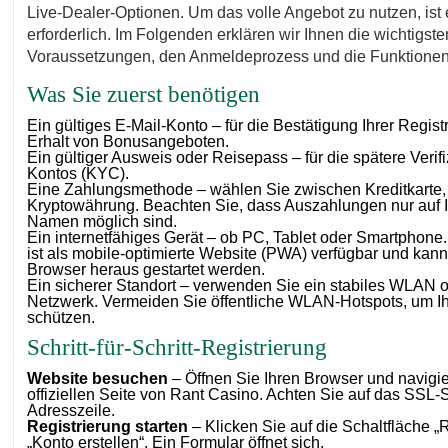
Live-Dealer-Optionen. Um das volle Angebot zu nutzen, ist 
erforderlich. Im Folgenden erklären wir Ihnen die wichtigste
Voraussetzungen, den Anmeldeprozess und die Funktionen 
Was Sie zuerst benötigen
Ein gültiges E‑Mail‑Konto – für die Bestätigung Ihrer Regis
Erhalt von Bonusangeboten.
Ein gültiger Ausweis oder Reisepass – für die spätere Verifi
Kontos (KYC).
Eine Zahlungsmethode – wählen Sie zwischen Kreditkarte,
Kryptowährung. Beachten Sie, dass Auszahlungen nur auf 
Namen möglich sind.
Ein internetfähiges Gerät – ob PC, Tablet oder Smartphone
ist als mobile-optimierte Website (PWA) verfügbar und kann
Browser heraus gestartet werden.
Ein sicherer Standort – verwenden Sie ein stabiles WLAN 
Netzwerk. Vermeiden Sie öffentliche WLAN‑Hotspots, um I
schützen.
Schritt-für-Schritt-Registrierung
Website besuchen
– Öffnen Sie Ihren Browser und navigie
offiziellen Seite von Rant Casino. Achten Sie auf das SSL‑
Adresszeile.
Registrierung starten
– Klicken Sie auf die Schaltfläche „R
„Konto erstellen“. Ein Formular öffnet sich.