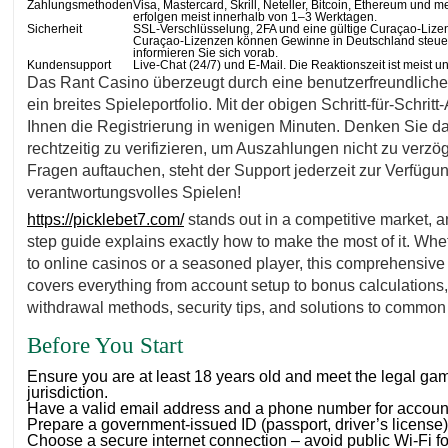
Zahlungsmethoden
Visa, Mastercard, Skrill, Neteller, Bitcoin, Ethereum und 
erfolgen meist innerhalb von 1–3 Werktagen.
Sicherheit
SSL‑Verschlüsselung, 2FA und eine gültige Curaçao‑Lizen
Curaçao‑Lizenzen können Gewinne in Deutschland steuerp
informieren Sie sich vorab.
Kundensupport
Live‑Chat (24/7) und E‑Mail. Die Reaktionszeit ist meist u
Das Rant Casino überzeugt durch eine benutzerfreundlich
ein breites Spieleportfolio. Mit der obigen Schritt-für-Schritt
Ihnen die Registrierung in wenigen Minuten. Denken Sie da
rechtzeitig zu verifizieren, um Auszahlungen nicht zu verzög
Fragen auftauchen, steht der Support jederzeit zur Verfügun
verantwortungsvolles Spielen!
https://picklebet7.com/
stands out in a competitive market, a
step guide explains exactly how to make the most of it. Wh
to online casinos or a seasoned player, this comprehensiv
covers everything from account setup to bonus calculations
withdrawal methods, security tips, and solutions to common
Before You Start
Ensure you are at least 18 years old and meet the legal gam
jurisdiction.
Have a valid email address and a phone number for account 
Prepare a government-issued ID (passport, driver’s license
Choose a secure internet connection – avoid public Wi-Fi for