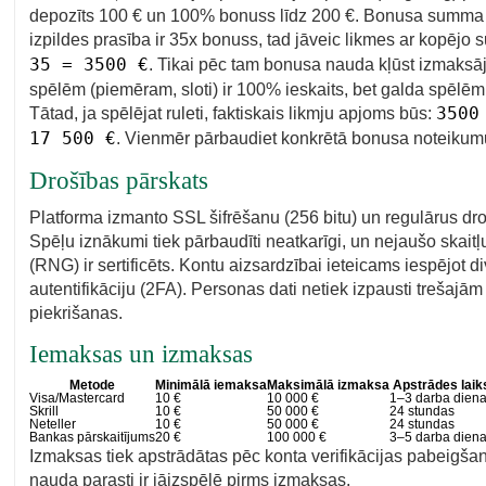
depozīts 100 € un 100% bonuss līdz 200 €. Bonusa summa i
izpildes prasība ir 35x bonuss, tad jāveic likmes ar kopēj
35 = 3500 €
. Tikai pēc tam bonusa nauda kļūst izmaks
spēlēm (piemēram, sloti) ir 100% ieskaits, bet galda spēlēm
Tātad, ja spēlējat ruleti, faktiskais likmju apjoms būs:
3500
17 500 €
. Vienmēr pārbaudiet konkrētā bonusa noteikum
Drošības pārskats
Platforma izmanto SSL šifrēšanu (256 bitu) un regulārus dro
Spēļu iznākumi tiek pārbaudīti neatkarīgi, un nejaušo skaitļ
(RNG) ir sertificēts. Kontu aizsardzībai ieteicams iespējot di
autentifikāciju (2FA). Personas dati netiek izpausti trešaj
piekrišanas.
Iemaksas un izmaksas
Metode
Minimālā iemaksa
Maksimālā izmaksa
Apstrādes laik
Visa/Mastercard
10 €
10 000 €
1–3 darba dien
Skrill
10 €
50 000 €
24 stundas
Neteller
10 €
50 000 €
24 stundas
Bankas pārskaitījums
20 €
100 000 €
3–5 darba dien
Izmaksas tiek apstrādātas pēc konta verifikācijas pabeigš
nauda parasti ir jāizspēlē pirms izmaksas.