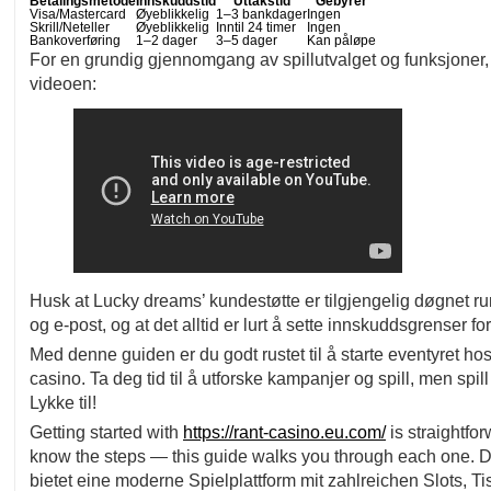
Betalingsmetode
Innskuddstid
Uttakstid
Gebyrer
Visa/Mastercard
Øyeblikkelig
1–3 bankdager
Ingen
Skrill/Neteller
Øyeblikkelig
Inntil 24 timer
Ingen
Bankoverføring
1–2 dager
3–5 dager
Kan påløpe
For en grundig gjennomgang av spillutvalget og funksjoner
videoen:
Husk at Lucky dreams’ kundestøtte er tilgjengelig døgnet run
og e-post, og at det alltid er lurt å sette innskuddsgrenser for
Med denne guiden er du godt rustet til å starte eventyret h
casino. Ta deg tid til å utforske kampanjer og spill, men spill
Lykke til!
Getting started with
https://rant-casino.eu.com/
is straightfo
know the steps — this guide walks you through each one. 
bietet eine moderne Spielplattform mit zahlreichen Slots, T