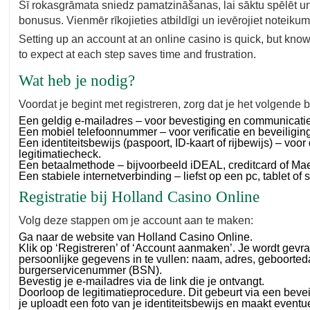
Šī rokasgrāmata sniedz pamatzināšanas, lai sāktu spēlēt u
bonusus. Vienmēr rīkojieties atbildīgi un ievērojiet noteiku
Setting up an account at an online casino is quick, but kno
to expect at each step saves time and frustration.
Wat heb je nodig?
Voordat je begint met registreren, zorg dat je het volgende b
Een geldig e‑mailadres – voor bevestiging en communicatie
Een mobiel telefoonnummer – voor verificatie en beveiliging
Een identiteitsbewijs (paspoort, ID‑kaart of rijbewijs) – voor
legitimatiecheck.
Een betaalmethode – bijvoorbeeld iDEAL, creditcard of Mae
Een stabiele internetverbinding – liefst op een pc, tablet of
Registratie bij Holland Casino Online
Volg deze stappen om je account aan te maken:
Ga naar de website van Holland Casino Online.
Klik op ‘Registreren’ of ‘Account aanmaken’. Je wordt gevr
persoonlijke gegevens in te vullen: naam, adres, geboorte
burgerservicenummer (BSN).
Bevestig je e‑mailadres via de link die je ontvangt.
Doorloop de legitimatieprocedure. Dit gebeurt via een bevei
je uploadt een foto van je identiteitsbewijs en maakt eventue