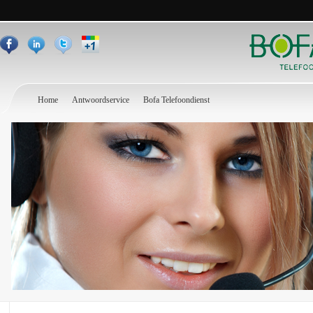
Home
Antwoordservice
Bofa Telefoondienst