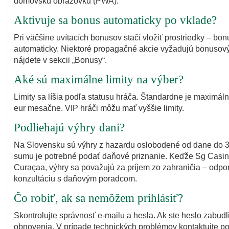
domovskú obrazovku (PWA).
Aktivuje sa bonus automaticky po vklade?
Pri väčšine uvítacích bonusov stačí vložiť prostriedky – bon
automaticky. Niektoré propagačné akcie vyžadujú bonusový
nájdete v sekcii „Bonusy“.
Aké sú maximálne limity na výber?
Limity sa líšia podľa statusu hráča. Štandardne je maximál
eur mesačne. VIP hráči môžu mať vyššie limity.
Podliehajú výhry dani?
Na Slovensku sú výhry z hazardu oslobodené od dane do 3
sumu je potrebné podať daňové priznanie. Keďže Sg Casin
Curaçaa, výhry sa považujú za príjem zo zahraničia – odp
konzultáciu s daňovým poradcom.
Čo robiť, ak sa nemôžem prihlásiť?
Skontrolujte správnosť e‑mailu a hesla. Ak ste heslo zabudli
obnovenia. V prípade technických problémov kontaktujte p