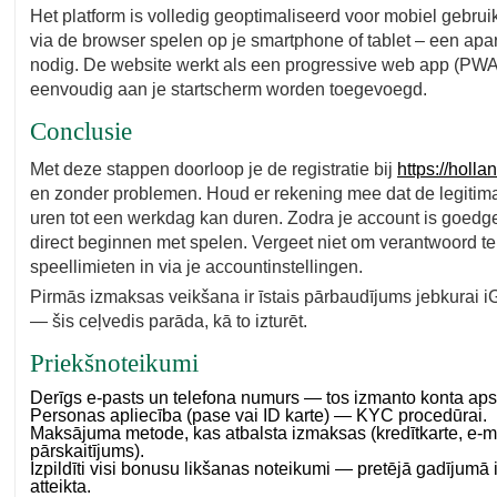
Het platform is volledig geoptimaliseerd voor mobiel gebruik
via de browser spelen op je smartphone of tablet – een apar
nodig. De website werkt als een progressive web app (PWA
eenvoudig aan je startscherm worden toegevoegd.
Conclusie
Met deze stappen doorloop je de registratie bij
https://holla
en zonder problemen. Houd er rekening mee dat de legitim
uren tot een werkdag kan duren. Zodra je account is goedg
direct beginnen met spelen. Vergeet niet om verantwoord te
speellimieten in via je accountinstellingen.
Pirmās izmaksas veikšana ir īstais pārbaudījums jebkurai i
— šis ceļvedis parāda, kā to izturēt.
Priekšnoteikumi
Derīgs e-pasts un telefona numurs — tos izmanto konta apst
Personas apliecība (pase vai ID karte) — KYC procedūrai.
Maksājuma metode, kas atbalsta izmaksas (kredītkarte, e-
pārskaitījums).
Izpildīti visi bonusu likšanas noteikumi — pretējā gadījumā 
atteikta.