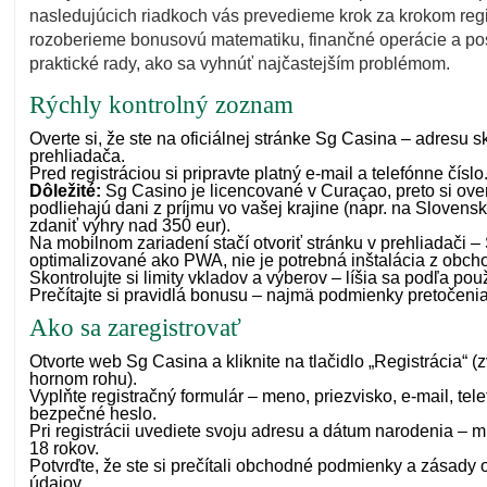
nasledujúcich riadkoch vás prevedieme krok za krokom regis
rozoberieme bonusovú matematiku, finančné operácie a p
praktické rady, ako sa vyhnúť najčastejším problémom.
Rýchly kontrolný zoznam
Overte si, že ste na oficiálnej stránke Sg Casina – adresu sk
prehliadača.
Pred registráciou si pripravte platný e‑mail a telefónne číslo
Dôležité:
Sg Casino je licencované v Curaçao, preto si overt
podliehajú dani z príjmu vo vašej krajine (napr. na Slovens
zdaniť výhry nad 350 eur).
Na mobilnom zariadení stačí otvoriť stránku v prehliadači –
optimalizované ako PWA, nie je potrebná inštalácia z obcho
Skontrolujte si limity vkladov a výberov – líšia sa podľa pou
Prečítajte si pravidlá bonusu – najmä podmienky pretočenia
Ako sa zaregistrovať
Otvorte web Sg Casina a kliknite na tlačidlo „Registrácia“ 
hornom rohu).
Vyplňte registračný formulár – meno, priezvisko, e‑mail, tele
bezpečné heslo.
Pri registrácii uvediete svoju adresu a dátum narodenia – 
18 rokov.
Potvrďte, že ste si prečítali obchodné podmienky a zásady
údajov.