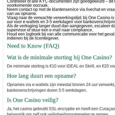
Controleer of alle KYC-documenten zijn goedgekeurd – dit 
voorkomende oorzaak.
Neem contact op met de klantenservice via livechat en vra
van uw opname.
Vraag naar de verwachte verwerkingstijd; bij One Casino is
uur voor e-wallets en 3-5 werkdagen voor bankoverschrijvi
Als de vertraging langer duurt dan aangegeven, escaleer d
supervisor of stuur een e-mail naar compliance.
Houd een logboek bij van alle communicatie voor het geval
indienen bij de licentiegever.
Need to Know (FAQ)
Wat is de minimale storting bij One Casino?
De minimale storting is €10 voor iDEAL en Skrill, en €20 voo
Hoe lang duurt een opname?
Opnames via e-wallets zijn meestal binnen 24 uur verwerkt,
bankoverschrijvingen duren 3-5 werkdagen.
Is One Casino veilig?
Ja, het casino gebruikt SSL-encryptie en heeft een Curaçao-l
belangrijk om zelf ook veiligheidsmaatregelen te nemen.