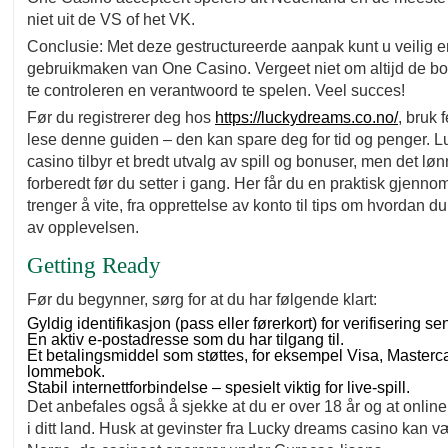
niet uit de VS of het VK.
Conclusie: Met deze gestructureerde aanpak kunt u veilig en
gebruikmaken van One Casino. Vergeet niet om altijd de 
te controleren en verantwoord te spelen. Veel succes!
Før du registrerer deg hos
https://luckydreams.co.no/
, bruk 
lese denne guiden – den kan spare deg for tid og penger. 
casino tilbyr et bredt utvalg av spill og bonuser, men det lø
forberedt før du setter i gang. Her får du en praktisk gjenno
trenger å vite, fra opprettelse av konto til tips om hvordan du
av opplevelsen.
Getting Ready
Før du begynner, sørg for at du har følgende klart:
Gyldig identifikasjon (pass eller førerkort) for verifisering se
En aktiv e-postadresse som du har tilgang til.
Et betalingsmiddel som støttes, for eksempel Visa, Masterca
lommebok.
Stabil internettforbindelse – spesielt viktig for live-spill.
Det anbefales også å sjekke at du er over 18 år og at online
i ditt land. Husk at gevinster fra Lucky dreams casino kan væ