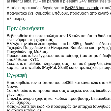
ar klientu atbalstu – tie parasti ir pieejami 24/7 tiešsaistes 
Αυτός ο πρακτικός οδηγός για το
Bet365 bonus code
εστιάζε
πραγματικά έχει σημασία: μπόνους, πρόσβαση από κινητό κ
πληρωμές.
Πριν ξεκινήσετε
Βεβαιωθείτε ότι είστε τουλάχιστον 18 ετών και ότι το διαδικ
είναι νόμιμο στη χώρα σας.
Ελέγξτε την άδεια λειτουργίας – το bet365 gr διαθέτει άδει
Τυχερών Παιχνιδιών του Ηνωμένου Βασιλείου και την Αρχ
Παιχνιδιών της Μάλτας.
Προετοιμάστε ένα έγγραφο ταυτοποίησης (ταυτότητα ή διαβα
επαλήθευση KYC.
Σκεφτείτε τη μέθοδο πληρωμής σας – οι πιο δημοφιλείς είνα
κάρτες, τα e-wallets (PayPal, Skrill) και οι τραπεζικές μεταφ
Εγγραφή
Επισκεφθείτε τον ιστότοπο του bet365 και κάντε κλικ στο 
Now».
Συμπληρώστε τα προσωπικά σας στοιχεία: όνομα, διεύθυν
γέννησης.
Επιλέξτε όνομα χρήστη και κωδικό πρόσβασης. Βεβαιωθείτε
είναι ισχυρός.
Καταχωρίστε τον κωδικό προσφοράς αν υπάρχει (συνήθως δ
το αρχικό μπόνους).