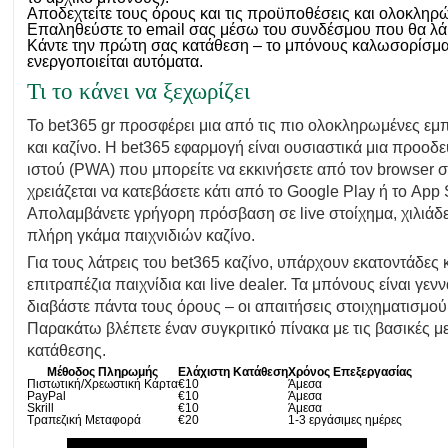
Αποδεχτείτε τους όρους και τις προϋποθέσεις και ολοκληρ
Επαληθεύστε το email σας μέσω του συνδέσμου που θα λά
Κάντε την πρώτη σας κατάθεση – το μπόνους καλωσορίσμ
ενεργοποιείται αυτόματα.
Τι το κάνει να ξεχωρίζει
Το bet365 gr προσφέρει μια από τις πιο ολοκληρωμένες εμπ
και καζίνο. Η bet365 εφαρμογή είναι ουσιαστικά μια προοδ
ιστού (PWA) που μπορείτε να εκκινήσετε από τον browser σ
χρειάζεται να κατεβάσετε κάτι από το Google Play ή το App 
Απολαμβάνετε γρήγορη πρόσβαση σε live στοίχημα, χιλιάδε
πλήρη γκάμα παιχνιδιών καζίνο.
Για τους λάτρεις του bet365 καζίνο, υπάρχουν εκατοντάδες
επιτραπέζια παιχνίδια και live dealer. Τα μπόνους είναι γε
διαβάστε πάντα τους όρους – οι απαιτήσεις στοιχηματισμού
Παρακάτω βλέπετε έναν συγκριτικό πίνακα με τις βασικές 
κατάθεσης.
Μέθοδος Πληρωμής
Ελάχιστη Κατάθεση
Χρόνος Επεξεργασίας
Πιστωτική/Χρεωστική Κάρτα
€10
Άμεσα
PayPal
€10
Άμεσα
Skrill
€10
Άμεσα
Τραπεζική Μεταφορά
€20
1-3 εργάσιμες ημέρες