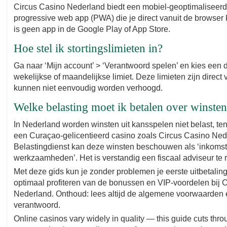
Circus Casino Nederland biedt een mobiel-geoptimaliseer
progressive web app (PWA) die je direct vanuit de browser k
is geen app in de Google Play of App Store.
Hoe stel ik stortingslimieten in?
Ga naar ‘Mijn account’ > ‘Verantwoord spelen’ en kies een d
wekelijkse of maandelijkse limiet. Deze limieten zijn direct 
kunnen niet eenvoudig worden verhoogd.
Welke belasting moet ik betalen over winste
In Nederland worden winsten uit kansspelen niet belast, ten
een Curaçao‑gelicentieerd casino zoals Circus Casino Ned
Belastingdienst kan deze winsten beschouwen als ‘inkomste
werkzaamheden’. Het is verstandig een fiscaal adviseur te
Met deze gids kun je zonder problemen je eerste uitbetali
optimaal profiteren van de bonussen en VIP‑voordelen bij 
Nederland. Onthoud: lees altijd de algemene voorwaarden 
verantwoord.
Online casinos vary widely in quality — this guide cuts thr