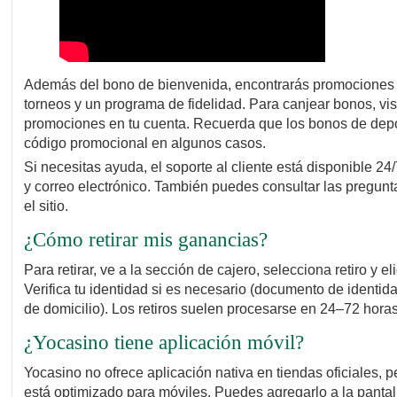
Además del bono de bienvenida, encontrarás promociones
torneos y un programa de fidelidad. Para canjear bonos, vis
promociones en tu cuenta. Recuerda que los bonos de depó
código promocional en algunos casos.
Si necesitas ayuda, el soporte al cliente está disponible 24/
y correo electrónico. También puedes consultar las pregunt
el sitio.
¿Cómo retirar mis ganancias?
Para retirar, ve a la sección de cajero, selecciona retiro y e
Verifica tu identidad si es necesario (documento de identi
de domicilio). Los retiros suelen procesarse en 24–72 horas
¿Yocasino tiene aplicación móvil?
Yocasino no ofrece aplicación nativa en tiendas oficiales, p
está optimizado para móviles. Puedes agregarlo a la pantal