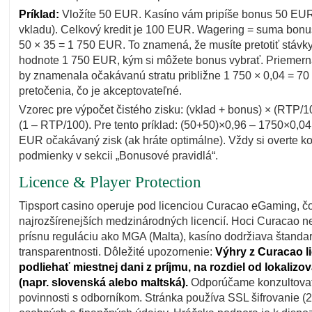
Príklad:
Vložíte 50 EUR. Kasíno vám pripíše bonus 50 EU
vkladu). Celkový kredit je 100 EUR. Wagering = suma bonu
50 × 35 = 1 750 EUR. To znamená, že musíte pretotiť stávky
hodnote 1 750 EUR, kým si môžete bonus vybrať. Priemer
by znamenala očakávanú stratu približne 1 750 × 0,04 = 7
pretočenia, čo je akceptovateľné.
Vzorec pre výpočet čistého zisku: (vklad + bonus) × (RTP/1
(1 – RTP/100). Pre tento príklad: (50+50)×0,96 – 1750×0,04
EUR očakávaný zisk (ak hráte optimálne). Vždy si overte k
podmienky v sekcii „Bonusové pravidlá“.
Licence & Player Protection
Tipsport casino operuje pod licenciou Curacao eGaming, čo
najrozšírenejších medzinárodných licencií. Hoci Curacao 
prísnu reguláciu ako MGA (Malta), kasíno dodržiava štanda
transparentnosti. Dôležité upozornenie:
Výhry z Curacao l
podliehať miestnej dani z príjmu, na rozdiel od lokalizov
(napr. slovenská alebo maltská).
Odporúčame konzultova
povinnosti s odborníkom. Stránka používa SSL šifrovanie (2