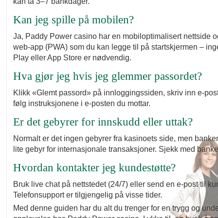
kan ta 3–7 bankdager.
Kan jeg spille på mobilen?
Ja, Paddy Power casino har en mobiloptimalisert nettside o
web-app (PWA) som du kan legge til på startskjermen – ing
Play eller App Store er nødvendig.
Hva gjør jeg hvis jeg glemmer passordet?
Klikk «Glemt passord» på innloggingssiden, skriv inn e-pos
følg instruksjonene i e-posten du mottar.
Er det gebyrer for innskudd eller uttak?
Normalt er det ingen gebyrer fra kasinoets side, men banken
lite gebyr for internasjonale transaksjoner. Sjekk med banke
Hvordan kontakter jeg kundestøtte?
Bruk live chat på nettstedet (24/7) eller send en e-post til ku
Telefonsupport er tilgjengelig på visse tider.
Med denne guiden har du alt du trenger for en trygg og un