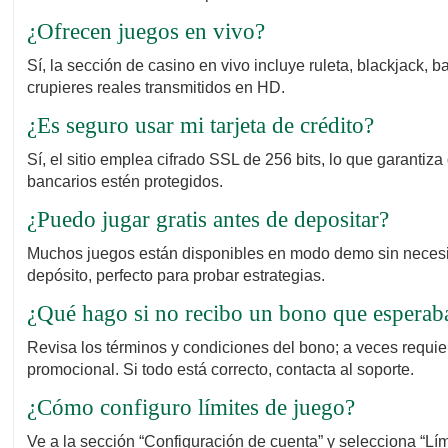
¿Ofrecen juegos en vivo?
Sí, la sección de casino en vivo incluye ruleta, blackjack, 
crupieres reales transmitidos en HD.
¿Es seguro usar mi tarjeta de crédito?
Sí, el sitio emplea cifrado SSL de 256 bits, lo que garantiza
bancarios estén protegidos.
¿Puedo jugar gratis antes de depositar?
Muchos juegos están disponibles en modo demo sin necesid
depósito, perfecto para probar estrategias.
¿Qué hago si no recibo un bono que esperab
Revisa los términos y condiciones del bono; a veces requi
promocional. Si todo está correcto, contacta al soporte.
¿Cómo configuro límites de juego?
Ve a la sección “Configuración de cuenta” y selecciona “Lím