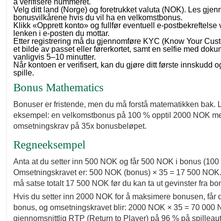
å verifisere nummeret.
Velg ditt land (Norge) og foretrukket valuta (NOK). Les gje
bonusvilkårene hvis du vil ha en velkomstbonus.
Klikk «Opprett konto» og fullfør eventuell e-postbekreftelse 
lenken i e-posten du mottar.
Etter registrering må du gjennomføre KYC (Know Your Cust
et bilde av passet eller førerkortet, samt en selfie med doku
vanligvis 5–10 minutter.
Når kontoen er verifisert, kan du gjøre ditt første innskudd
spille.
Bonus Mathematics
Bonuser er fristende, men du må forstå matematikken bak. L
eksempel: en velkomstbonus på 100 % opptil 2000 NOK me
omsetningskrav på 35x bonusbeløpet.
Regneeksempel
Anta at du setter inn 500 NOK og får 500 NOK i bonus (100
Omsetningskravet er: 500 NOK (bonus) × 35 = 17 500 NOK. 
må satse totalt 17 500 NOK før du kan ta ut gevinster fra b
Hvis du setter inn 2000 NOK for å maksimere bonusen, får
bonus, og omsetningskravet blir: 2000 NOK × 35 = 70 000
gjennomsnittlig RTP (Return to Player) på 96 % på spilleaut