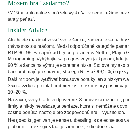
Môžem hrať zadarmo?
Väčšinu automatov si môžete vyskúšať v demo režime bez v
straty peňazí.
Insider Advice
Ak chcete maximalizovať svoje šance, zamerajte sa na hr
(návratnosťou hráčom). Medzi odporúčané kategórie patria 
RTP 96–98 %, napríklad hry od providerov NetEnt, Play’n 
Microgaming. Vyhýbajte sa progresívnym jackpotom, kde j
90 % a šanca na výhru je extrémne nízka. Stolové hry ako 
baccarat majú pri správnej stratégii RTP až 99,5 %, čo je v
Ďalším tipom je využívať bonusové ponuky len s nízkym w
35x) a vždy si prečítať podmienky – niektoré hry prispievaj
10–20 %.
Na záver, vždy hrajte zodpovedne. Stanovte si rozpočet, po
limity a nikdy nevsádzajte peniaze, ktoré si nemôžete dovoliť
casino ponúka nástroje pre zodpovednú hru – využite ich.
Het goed krijgen van je eerste uitbetaling is de echte test v
platform — deze gids laat je zien hoe je die doorstaat.