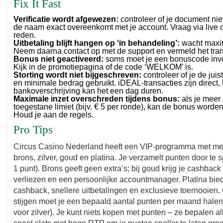
Fix It Fast
Verificatie wordt afgewezen:
controleer of je document niet
de naam exact overeenkomt met je account. Vraag via live 
reden.
Uitbetaling blijft hangen op ‘in behandeling’:
wacht maxim
Neem daarna contact op met de support en vermeld het tra
Bonus niet geactiveerd:
soms moet je een bonuscode invoe
Kijk in de promotiepagina of de code ‘WELKOM’ is.
Storting wordt niet bijgeschreven:
controleer of je de jui
en minimale bedrag gebruikt. iDEAL‑transacties zijn direct, 
bankoverschrijving kan het een dag duren.
Maximale inzet overschreden tijdens bonus:
als je meer 
toegestane limiet (bijv. € 5 per ronde), kan de bonus worde
Houd je aan de regels.
Pro Tips
Circus Casino Nederland heeft een VIP‑programma met me
brons, zilver, goud en platina. Je verzamelt punten door te s
1 punt). Brons geeft geen extra’s; bij goud krijg je cashback
verliezen en een persoonlijke accountmanager. Platina bie
cashback, snellere uitbetalingen en exclusieve toernooien.
stijgen moet je een bepaald aantal punten per maand halen 
voor zilver). Je kunt niets kopen met punten – ze bepalen all