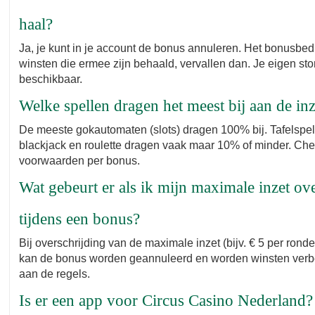
haal?
Ja, je kunt in je account de bonus annuleren. Het bonusbe
winsten die ermee zijn behaald, vervallen dan. Je eigen stort
beschikbaar.
Welke spellen dragen het meest bij aan de inz
De meeste gokautomaten (slots) dragen 100% bij. Tafelspel
blackjack en roulette dragen vaak maar 10% of minder. C
voorwaarden per bonus.
Wat gebeurt er als ik mijn maximale inzet ov
tijdens een bonus?
Bij overschrijding van de maximale inzet (bijv. € 5 per rond
kan de bonus worden geannuleerd en worden winsten verb
aan de regels.
Is er een app voor Circus Casino Nederland?