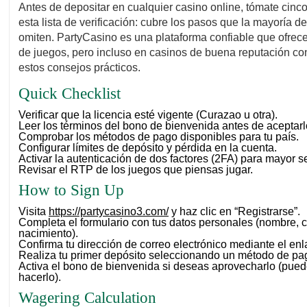
Antes de depositar en cualquier casino online, tómate cinco
esta lista de verificación: cubre los pasos que la mayoría d
omiten. PartyCasino es una plataforma confiable que ofre
de juegos, pero incluso en casinos de buena reputación co
estos consejos prácticos.
Quick Checklist
Verificar que la licencia esté vigente (Curazao u otra).
Leer los términos del bono de bienvenida antes de aceptarl
Comprobar los métodos de pago disponibles para tu país.
Configurar límites de depósito y pérdida en la cuenta.
Activar la autenticación de dos factores (2FA) para mayor s
Revisar el RTP de los juegos que piensas jugar.
How to Sign Up
Visita
https://partycasino3.com/
y haz clic en “Registrarse”.
Completa el formulario con tus datos personales (nombre, c
nacimiento).
Confirma tu dirección de correo electrónico mediante el en
Realiza tu primer depósito seleccionando un método de pa
Activa el bono de bienvenida si deseas aprovecharlo (pued
hacerlo).
Wagering Calculation