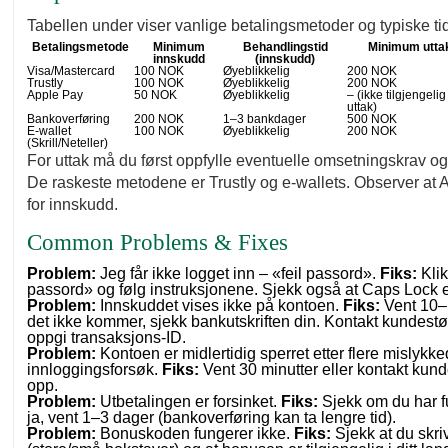
Tabellen under viser vanlige betalingsmetoder og typiske t
Betalingsmetode
Minimum
Behandlingstid
Minimum utta
innskudd
(innskudd)
Visa/Mastercard
100 NOK
Øyeblikkelig
200 NOK
Trustly
100 NOK
Øyeblikkelig
200 NOK
Apple Pay
50 NOK
Øyeblikkelig
– (ikke tilgjengelig
uttak)
Bankoverføring
200 NOK
1–3 bankdager
500 NOK
E-wallet
100 NOK
Øyeblikkelig
200 NOK
(Skrill/Neteller)
For uttak må du først oppfylle eventuelle omsetningskrav og 
De raskeste metodene er Trustly og e-wallets. Observer at 
for innskudd.
Common Problems & Fixes
Problem:
Jeg får ikke logget inn – «feil passord».
Fiks:
Kli
passord» og følg instruksjonene. Sjekk også at Caps Lock e
Problem:
Innskuddet vises ikke på kontoen.
Fiks:
Vent 10–1
det ikke kommer, sjekk bankutskriften din. Kontakt kundestøt
oppgi transaksjons-ID.
Problem:
Kontoen er midlertidig sperret etter flere mislykk
innloggingsforsøk.
Fiks:
Vent 30 minutter eller kontakt kunde
opp.
Problem:
Utbetalingen er forsinket.
Fiks:
Sjekk om du har fu
ja, vent 1–3 dager (bankoverføring kan ta lengre tid).
Problem:
Bonuskoden fungerer ikke.
Fiks:
Sjekk at du skriv