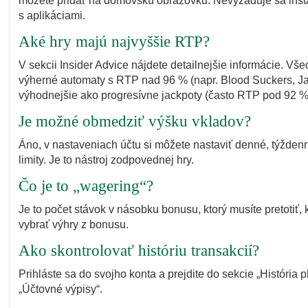
môžete pridať na domovskú obrazovku. Nevyžaduje sa inšt
s aplikáciami.
Aké hry majú najvyššie RTP?
V sekcii Insider Advice nájdete detailnejšie informácie. Vše
výherné automaty s RTP nad 96 % (napr. Blood Suckers, J
výhodnejšie ako progresívne jackpoty (často RTP pod 92 %
Je možné obmedziť výšku vkladov?
Áno, v nastaveniach účtu si môžete nastaviť denné, týžde
limity. Je to nástroj zodpovednej hry.
Čo je to „wagering“?
Je to počet stávok v násobku bonusu, ktorý musíte pretotiť,
vybrať výhry z bonusu.
Ako skontrolovať históriu transakcií?
Prihláste sa do svojho konta a prejdite do sekcie „História p
„Účtovné výpisy“.