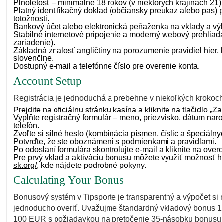
Plnoletosť – minimálne 18 rokov (v niektorých krajinách 21)
Platný identifikačný doklad (občiansky preukaz alebo pas) 
totožnosti.
Bankový účet alebo elektronická peňaženka na vklady a vý
Stabilné internetové pripojenie a moderný webový prehliad
zariadenie).
Základná znalosť angličtiny na porozumenie pravidiel hier, h
slovenčine.
Dostupný e‑mail a telefónne číslo pre overenie konta.
Account Setup
Registrácia je jednoduchá a prebehne v niekoľkých krokoch
Prejdite na oficiálnu stránku kasína a kliknite na tlačidlo „Za
Vyplňte registračný formulár – meno, priezvisko, dátum naro
telefón.
Zvoľte si silné heslo (kombinácia písmen, číslic a špeciáln
Potvrďte, že ste oboznámení s podmienkami a pravidlami.
Po odoslaní formulára skontrolujte e‑mail a kliknite na over
Pre prvý vklad a aktiváciu bonusu môžete využiť možnosť
h
sk.org/
, kde nájdete podrobné pokyny.
Calculating Your Bonus
Bonusový systém v Tipsporte je transparentný a výpočet si
jednoducho overiť. Uvažujme štandardný vkladový bonus 
100 EUR s požiadavkou na pretočenie 35-násobku bonusu