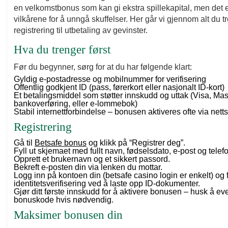
en velkomstbonus som kan gi ekstra spillekapital, men det er
vilkårene for å unngå skuffelser. Her går vi gjennom alt du tr
registrering til utbetaling av gevinster.
Hva du trenger først
Før du begynner, sørg for at du har følgende klart:
Gyldig e-postadresse og mobilnummer for verifisering
Offentlig godkjent ID (pass, førerkort eller nasjonalt ID-kort)
Et betalingsmiddel som støtter innskudd og uttak (Visa, Mas
bankoverføring, eller e-lommebok)
Stabil internettforbindelse – bonusen aktiveres ofte via nett
Registrering
Gå til
Betsafe bonus
og klikk på “Registrer deg”.
Fyll ut skjemaet med fullt navn, fødselsdato, e-post og tel
Opprett et brukernavn og et sikkert passord.
Bekreft e-posten din via lenken du mottar.
Logg inn på kontoen din (betsafe casino login er enkelt) og f
identitetsverifisering ved å laste opp ID-dokumenter.
Gjør ditt første innskudd for å aktivere bonusen – husk å eve
bonuskode hvis nødvendig.
Maksimer bonusen din