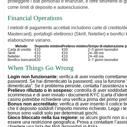
proteggere i dati personali e finanziari, e offre strumenti di
come limiti di deposito e autoesclusione.
Financial Operations
I metodi di pagamento accettati includono carte di credito/de
Mastercard), portafogli elettronici (Skrill, Neteller) e bonifici 
elaborazione variano.
Metodo
Deposito minimo
Prelievo minimo
Tempo di elaborazione p
Carta di credito
€10
€20
2–5 giorni lavorativi
Skrill
€10
€10
24–48 ore
Neteller
€10
€10
24–48 ore
Bonifico bancario
€20
€50
3–7 giorni lavorativi
When Things Go Wrong
Login non funzionante:
verifica di aver inserito correttam
password. Se hai dimenticato la password, usa la funzion
dimenticata”. Se il problema persiste, contatta l’assistenza v
Prelievo rifiutato o in sospeso:
controlla di aver soddisfatto 
scommessa e di aver inviato i documenti KYC (carta d’identità
casino potrebbe richiedere una verifica prima del primo prel
Bonus non accreditato:
verifica di aver inserito il codice 
che il deposito soddisfi l’importo minimo richiesto. Leggi i te
bonus sono validi solo per determinati giochi.
Gioco bloccato nella tua regione:
se alcuni giochi non si 
essere una restrizione geografica. Prova a contattare l’assi
chiedere una lista dei titoli disponibili in Italia.