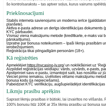
šo kontrolsarakstu – tas aptver soļus, kurus vairums spēlētāj
Priekšnosacījumi
Stabils interneta savienojums un moderna ierīce (galddators,
planšete).
Aktīva e-pasta adrese un derīgs identifikācijas dokuments (p
KYC pārbaudei.
Vismaz viena maksājumu metode (kredītkarte, e-maks vai 
pārskaitījums).
Izpratne par bonusa noteikumiem – īpaši likmju prasībām u
ierobežojumiem.
Reģistrācija tikai pilngadīgām personām (18+).
Kā reģistrēties
Apmeklējiet
https://nvcasino-lv.org/
un noklikšķiniet uz ‘Reģis
Aizpildiet reģistrācijas veidlapu: vārds, uzvārds, e-pasts, pa
Apstipriniet savu e-pastu, izmantojot saiti, kas nosūtīta uz j
Veiciet pirmo iemaksu, izvēloties vēlamo maksājumu metod
bonusa kodu (ja nepieciešams).
Pabeidziet KYC verifikāciju, augšupielādējot identifikācija
Likmju prasību aprēķins
Saprast likmju prasības ir būtiski, lai izvairītos no vilšanās
100% bonusu līdz 100€ ar 35x likmju prasību uz bonusa s