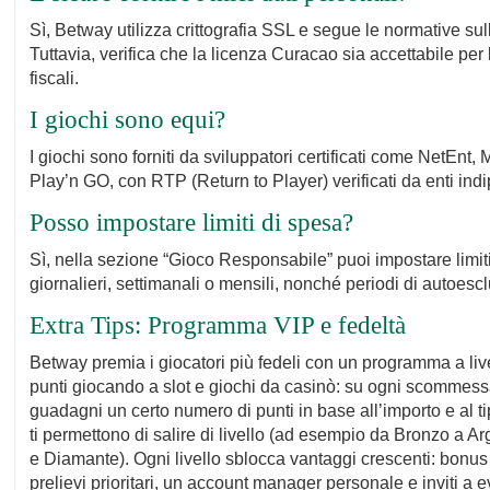
Sì, Betway utilizza crittografia SSL e segue le normative sul
Tuttavia, verifica che la licenza Curacao sia accettabile per
fiscali.
I giochi sono equi?
I giochi sono forniti da sviluppatori certificati come NetEnt
Play’n GO, con RTP (Return to Player) verificati da enti ind
Posso impostare limiti di spesa?
Sì, nella sezione “Gioco Responsabile” puoi impostare limiti
giornalieri, settimanali o mensili, nonché periodi di autoesc
Extra Tips: Programma VIP e fedeltà
Betway premia i giocatori più fedeli con un programma a live
punti giocando a slot e giochi da casinò: su ogni scommess
guadagni un certo numero di punti in base all’importo e al tip
ti permettono di salire di livello (ad esempio da Bronzo a Ar
e Diamante). Ogni livello sblocca vantaggi crescenti: bonu
prelievi prioritari, un account manager personale e inviti a ev