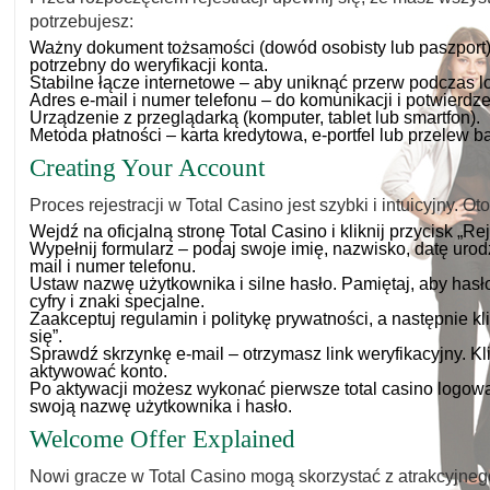
potrzebujesz:
Ważny dokument tożsamości (dowód osobisty lub paszport)
potrzebny do weryfikacji konta.
Stabilne łącze internetowe – aby uniknąć przerw podczas 
Adres e-mail i numer telefonu – do komunikacji i potwierdz
Urządzenie z przeglądarką (komputer, tablet lub smartfon).
Metoda płatności – karta kredytowa, e-portfel lub przelew 
Creating Your Account
Proces rejestracji w Total Casino jest szybki i intuicyjny. Oto
Wejdź na oficjalną stronę Total Casino i kliknij przycisk „Rej
Wypełnij formularz – podaj swoje imię, nazwisko, datę urod
mail i numer telefonu.
Ustaw nazwę użytkownika i silne hasło. Pamiętaj, aby hasło 
cyfry i znaki specjalne.
Zaakceptuj regulamin i politykę prywatności, a następnie klik
się”.
Sprawdź skrzynkę e-mail – otrzymasz link weryfikacyjny. Kli
aktywować konto.
Po aktywacji możesz wykonać pierwsze total casino logow
swoją nazwę użytkownika i hasło.
Welcome Offer Explained
Nowi gracze w Total Casino mogą skorzystać z atrakcyjne