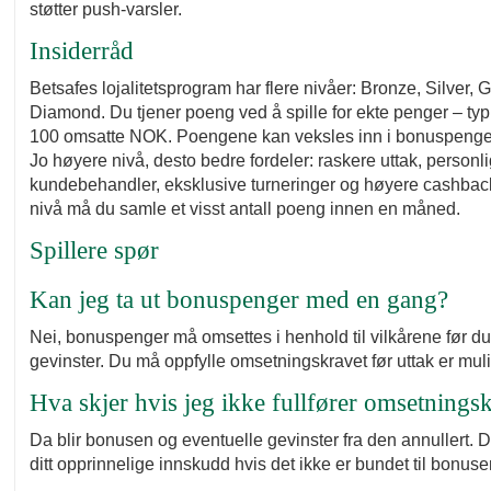
støtter push-varsler.
Insiderråd
Betsafes lojalitetsprogram har flere nivåer: Bronze, Silver, 
Diamond. Du tjener poeng ved å spille for ekte penger – ty
100 omsatte NOK. Poengene kan veksles inn i bonuspenger 
Jo høyere nivå, desto bedre fordeler: raskere uttak, personl
kundebehandler, eksklusive turneringer og høyere cashback.
nivå må du samle et visst antall poeng innen en måned.
Spillere spør
Kan jeg ta ut bonuspenger med en gang?
Nei, bonuspenger må omsettes i henhold til vilkårene før du
gevinster. Du må oppfylle omsetningskravet før uttak er muli
Hva skjer hvis jeg ikke fullfører omsetnings
Da blir bonusen og eventuelle gevinster fra den annullert. Du
ditt opprinnelige innskudd hvis det ikke er bundet til bonuse