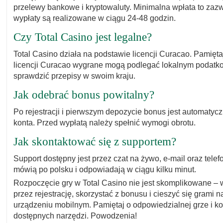
przelewy bankowe i kryptowaluty. Minimalna wpłata to zaz
wypłaty są realizowane w ciągu 24-48 godzin.
Czy Total Casino jest legalne?
Total Casino działa na podstawie licencji Curacao. Pamięta
licencji Curacao wygrane mogą podlegać lokalnym podatk
sprawdzić przepisy w swoim kraju.
Jak odebrać bonus powitalny?
Po rejestracji i pierwszym depozycie bonus jest automaty
konta. Przed wypłatą należy spełnić wymogi obrotu.
Jak skontaktować się z supportem?
Support dostępny jest przez czat na żywo, e-mail oraz tele
mówią po polsku i odpowiadają w ciągu kilku minut.
Rozpoczęcie gry w Total Casino nie jest skomplikowane – 
przez rejestrację, skorzystać z bonusu i cieszyć się grami 
urządzeniu mobilnym. Pamiętaj o odpowiedzialnej grze i ko
dostępnych narzędzi. Powodzenia!