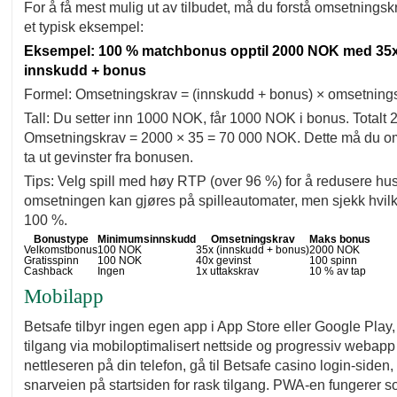
For å få mest mulig ut av tilbudet, må du forstå omsetningsk
et typisk eksempel:
Eksempel: 100 % matchbonus opptil 2000 NOK med 35
innskudd + bonus
Formel: Omsetningskrav = (innskudd + bonus) × omsetnings
Tall: Du setter inn 1000 NOK, får 1000 NOK i bonus. Totalt
Omsetningskrav = 2000 × 35 = 70 000 NOK. Dette må du om
ta ut gevinster fra bonusen.
Tips: Velg spill med høy RTP (over 96 %) for å redusere hus
omsetningen kan gjøres på spilleautomater, men sjekk hvilke
100 %.
Bonustype
Minimumsinnskudd
Omsetningskrav
Maks bonus
Velkomstbonus
100 NOK
35x (innskudd + bonus)
2000 NOK
Gratisspinn
100 NOK
40x gevinst
100 spinn
Cashback
Ingen
1x uttakskrav
10 % av tap
Mobilapp
Betsafe tilbyr ingen egen app i App Store eller Google Play,
tilgang via mobiloptimalisert nettside og progressiv webap
nettleseren på din telefon, gå til Betsafe casino login-siden, 
snarveien på startsiden for rask tilgang. PWA-en fungerer 