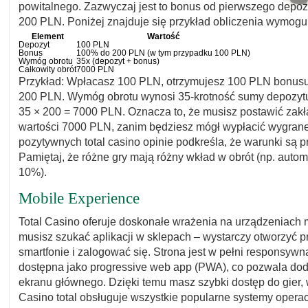
powitalnego. Zazwyczaj jest to bonus od pierwszego depoz
200 PLN. Poniżej znajduje się przykład obliczenia wymogu
Element
Wartość
Depozyt
100 PLN
Bonus
100% do 200 PLN (w tym przypadku 100 PLN)
Wymóg obrotu
35x (depozyt + bonus)
Całkowity obrót
7000 PLN
Przykład: Wpłacasz 100 PLN, otrzymujesz 100 PLN bonusu
200 PLN. Wymóg obrotu wynosi 35-krotność sumy depozytu 
35 × 200 = 7000 PLN. Oznacza to, że musisz postawić zakł
wartości 7000 PLN, zanim będziesz mógł wypłacić wygrane
pozytywnych total casino opinie podkreśla, że warunki są pr
Pamiętaj, że różne gry mają różny wkład w obrót (np. autom
10%).
Mobile Experience
Total Casino oferuje doskonałe wrażenia na urządzeniach 
musisz szukać aplikacji w sklepach – wystarczy otworzyć p
smartfonie i zalogować się. Strona jest w pełni responsywna
dostępna jako progressive web app (PWA), co pozwala dod
ekranu głównego. Dzięki temu masz szybki dostęp do gier, w
Casino total obsługuje wszystkie popularne systemy operac