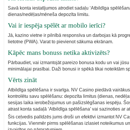
Savā konta iestatījumos atrodiet sadaļu ‘Atbildīga spēlēšana
dienas/nedēļas/mēneša depozīta limitu.
Vai ir iespēja spēlēt ar mobilo ierīci?
Jā, kazino vietne ir pilnībā responsīva un darbojas kā progr
lietotne (PWA). Varat to pievienot sākuma ekrānam.
Kāpēc mans bonuss netika aktivizēts?
Pārbaudiet, vai izmantojāt pareizo bonusa kodu un vai jūsu 
minimālajai prasībai. Daži bonusi ir spēkā tikai noteiktām s
Vērts zināt
Atbildīga spēlēšana ir svarīga. NV Casino piedāvā vairākus r
kontrolētu savu spēlēšanu: depozīta limitus (dienas, nedēļ
sesijas laika ierobežojumus un pašizslēgšanas iespēju. Šos
atrast konta sadaļā ‘Atbildīga spēlēšana’ vai sazinoties ar a
Šis ceļvedis palīdzēs jums droši un efektīvi izmantot NV C
funkcijas. Vienmēr pirms spēlēšanas izlasiet noteikumus un
izvairītos no pārpratumiem.