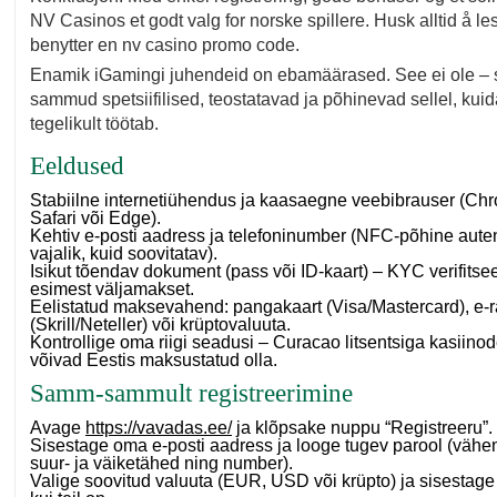
NV Casinos et godt valg for norske spillere. Husk alltid å le
benytter en nv casino promo code.
Enamik iGamingi juhendeid on ebamäärased. See ei ole – s
sammud spetsiifilised, teostatavad ja põhinevad sellel, kui
tegelikult töötab.
Eeldused
Stabiilne internetiühendus ja kaasaegne veebibrauser (Chr
Safari või Edge).
Kehtiv e-posti aadress ja telefoninumber (NFC-põhine aute
vajalik, kuid soovitatav).
Isikut tõendav dokument (pass või ID-kaart) – KYC verifits
esimest väljamakset.
Eelistatud maksevahend: pangakaart (Visa/Mastercard), e-r
(Skrill/Neteller) või krüptovaluuta.
Kontrollige oma riigi seadusi – Curacao litsentsiga kasiin
võivad Eestis maksustatud olla.
Samm-sammult registreerimine
Avage
https://vavadas.ee/
ja klõpsake nuppu “Registreeru”.
Sisestage oma e-posti aadress ja looge tugev parool (vähem
suur- ja väiketähed ning number).
Valige soovitud valuuta (EUR, USD või krüpto) ja sisesta