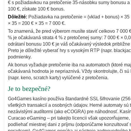
€ s požiadavkou na pretočenie 35-násobku sumy bonusu a v
100 €, získate 100 € bonus.
Dôležité:
Požiadavka na pretočenie = (vklad + bonus) × 35 
× 35 = 200 € × 35 = 7 000 €.
To znamená, že pred výberom musíte staviť celkovo 7 000 €
% je očakávaná strata 4 % z pretočenej sumy: 7 000 € × 0,0
odrátaní bonusu 100 € je váš očakávaný výsledok približne -
Preto je dôležité vyberať hry s vysokým RTP (napr. blackjac
podmienky.
Ak bonus vyžaduje pretočenie iba na automatoch (ktoré ma
očakávaná hodnota je nepriaznivá. Vždy skontrolujte, či sú
(napr. keno, scratch karty) vylúčené z pretočenia.
Je to bezpečné?
Go4Games kasíno používa štandardné SSL šifrovanie (256-
všetkých transakcií a osobných údajov. Herné automaty sú 
nezávislými audítormi (ako eCOGRA) pre náhodnosť. Kasíno
Curacao eGaming – pri takejto licencii však upozorňujeme,
podliehať miestnej dani z príjmu (odporúčame konzultovať
poradcom). Go4Games ponúka aj nástroje zodpovedného hra