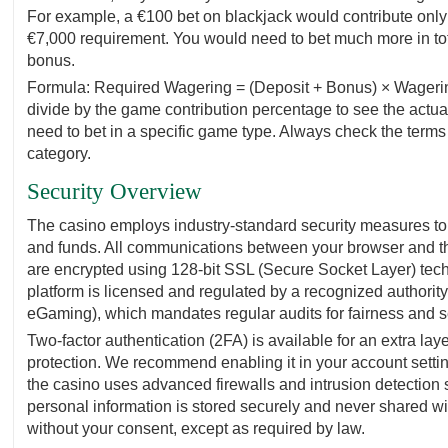
For example, a €100 bet on blackjack would contribute only
€7,000 requirement. You would need to bet much more in tota
bonus.
Formula: Required Wagering = (Deposit + Bonus) × Wagerin
divide by the game contribution percentage to see the actu
need to bet in a specific game type. Always check the term
category.
Security Overview
The casino employs industry-standard security measures to 
and funds. All communications between your browser and t
are encrypted using 128-bit SSL (Secure Socket Layer) tec
platform is licensed and regulated by a recognized authority
eGaming), which mandates regular audits for fairness and se
Two-factor authentication (2FA) is available for an extra lay
protection. We recommend enabling it in your account setting
the casino uses advanced firewalls and intrusion detection
personal information is stored securely and never shared wit
without your consent, except as required by law.