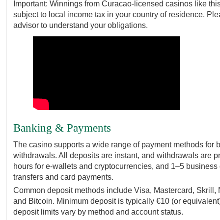
Important: Winnings from Curacao-licensed casinos like th
subject to local income tax in your country of residence. Ple
advisor to understand your obligations.
Banking & Payments
The casino supports a wide range of payment methods for b
withdrawals. All deposits are instant, and withdrawals are 
hours for e-wallets and cryptocurrencies, and 1–5 business
transfers and card payments.
Common deposit methods include Visa, Mastercard, Skrill, 
and Bitcoin. Minimum deposit is typically €10 (or equivale
deposit limits vary by method and account status.