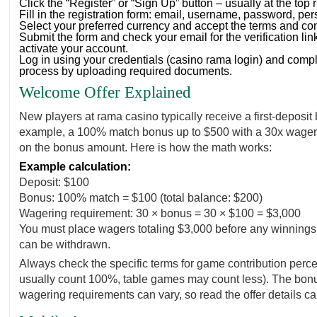
Click the “Register” or “Sign Up” button – usually at the top r
Fill in the registration form: email, username, password, per
Select your preferred currency and accept the terms and con
Submit the form and check your email for the verification link.
activate your account.
Log in using your credentials (casino rama login) and comp
process by uploading required documents.
Welcome Offer Explained
New players at rama casino typically receive a first‑deposit
example, a 100% match bonus up to $500 with a 30x wager
on the bonus amount. Here is how the math works:
Example calculation:
Deposit: $100
Bonus: 100% match = $100 (total balance: $200)
Wagering requirement: 30 × bonus = 30 × $100 = $3,000
You must place wagers totaling $3,000 before any winnings
can be withdrawn.
Always check the specific terms for game contribution perce
usually count 100%, table games may count less). The bo
wagering requirements can vary, so read the offer details car