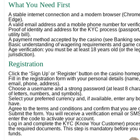
What You Need First
A stable internet connection and a modern browser (Chrome,
Edge).
A valid email address and a mobile phone number for verific
Proof of identity and address for the KYC process (passport, 
utility bill).
A payment method accepted by the casino (see Banking sec
Basic understanding of wagering requirements and game co
Age verification: you must be at least 18 years old (or the le
jurisdiction).
Registration
Click the ‘Sign Up’ or ‘Register’ button on the casino home
Fill in the registration form with your personal details (name, 
email, phone, address).
Choose a username and a strong password (at least 8 chara
of letters, numbers, and symbols).
Select your preferred currency and, if available, enter any
have.
Agree to the terms and conditions and confirm that you are o
Submit the form. You will receive a verification email or SMS.
enter the code to activate your account.
Log in and complete the KYC (Know Your Customer) proces
the required documents. This step is mandatory before you
funds.