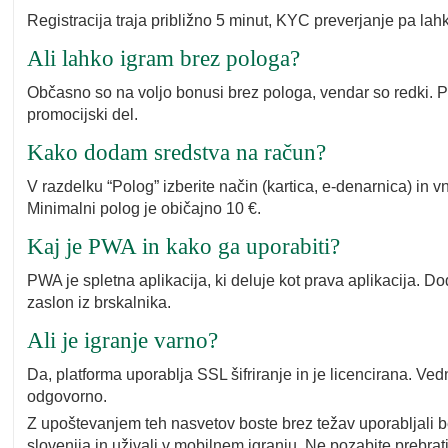
Registracija traja približno 5 minut, KYC preverjanje pa lahk
Ali lahko igram brez pologa?
Občasno so na voljo bonusi brez pologa, vendar so redki. P
promocijski del.
Kako dodam sredstva na račun?
V razdelku “Polog” izberite način (kartica, e-denarnica) in v
Minimalni polog je običajno 10 €.
Kaj je PWA in kako ga uporabiti?
PWA je spletna aplikacija, ki deluje kot prava aplikacija. Do
zaslon iz brskalnika.
Ali je igranje varno?
Da, platforma uporablja SSL šifriranje in je licencirana. Ved
odgovorno.
Z upoštevanjem teh nasvetov boste brez težav uporabljali 
slovenija in uživali v mobilnem igranju. Ne pozabite prebra