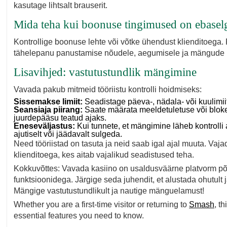
kasutage lihtsalt brauserit.
Mida teha kui boonuse tingimused on ebasel
Kontrollige boonuse lehte või võtke ühendust klienditoega.
tähelepanu panustamise nõudele, aegumisele ja mängude 
Lisavihjed: vastutustundlik mängimine
Vavada pakub mitmeid tööriistu kontrolli hoidmiseks:
Sissemakse limiit:
Seadistage päeva-, nädala- või kuulimii
Seansiaja piirang:
Saate määrata meeldetuletuse või blok
juurdepääsu teatud ajaks.
Eneseväljastus:
Kui tunnete, et mängimine läheb kontrolli a
ajutiselt või jäädavalt sulgeda.
Need tööriistad on tasuta ja neid saab igal ajal muuta. Vaj
klienditoega, kes aitab vajalikud seadistused teha.
Kokkuvõttes: Vavada kasiino on usaldusväärne platvorm põ
funktsioonidega. Järgige seda juhendit, et alustada ohutult ja
Mängige vastutustundlikult ja nautige mänguelamust!
Whether you are a first-time visitor or returning to
Smash
, t
essential features you need to know.