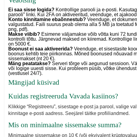
Veaotsing
Ei saa sisse logida?
Kontrollige parooli ja e-posti. Kasuta
parooli” linki. Kui 2FA on aktiveeritud, veenduge, et ajakood
Konto kinnitamine ebaõnnestub?
Veenduge, et dokument
valgustatud. Faili suurus peab olema alla 5 MB ja toetatud f
png, pdf).
Makse viibib?
Esimene väljamakse võib võtta kuni 72 tund
kontrolli tõttu. Järgnevad maksed on kiiremad. Kontrollige lim
on 5000 €.
Boonust ei saa aktiveerida?
Veenduge, et sisestasite koodi
boonus kehtib teie piirkonnas. Mõned boonused nõuavad m
sissemakset (nt 20 €).
Mäng peatatakse?
Serveri tõrge või aegunud sessioon. V
või logige uuesti sisse. Kui probleem püsib, võtke ühendust
(vestlusel 24/7).
Mängijad küsivad
Kuidas registreeruda Vavada kasiinos?
Klikkige “Registreeru”, sisestage e-post ja parool, valige va
kinnitage e-posti aadress. Seejärel täitke profiiliandmed.
Mis on minimaalne sissemakse summa?
Minimaalne sissemakse on 10 € (või ekvivalent krüptovaluu