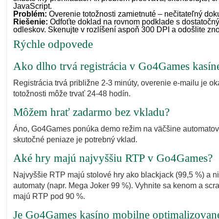
JavaScript.
Problém:
Overenie totožnosti zamietnuté – nečitateľný dok
Riešenie:
Odfoťte doklad na rovnom podklade s dostatočn
odleskov. Skenujte v rozlíšení aspoň 300 DPI a odošlite zn
Rýchle odpovede
Ako dlho trvá registrácia v Go4Games kasín
Registrácia trvá približne 2-3 minúty, overenie e-mailu je o
totožnosti môže trvať 24-48 hodín.
Môžem hrať zadarmo bez vkladu?
Áno, Go4Games ponúka demo režim na väčšine automatov.
skutočné peniaze je potrebný vklad.
Aké hry majú najvyššiu RTP v Go4Games?
Najvyššie RTP majú stolové hry ako blackjack (99,5 %) a ni
automaty (napr. Mega Joker 99 %). Vyhnite sa kenom a scra
majú RTP pod 90 %.
Je Go4Games kasíno mobilne optimalizovan