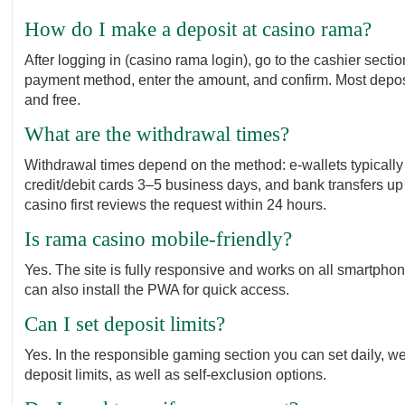
How do I make a deposit at casino rama?
After logging in (casino rama login), go to the cashier secti
payment method, enter the amount, and confirm. Most deposi
and free.
What are the withdrawal times?
Withdrawal times depend on the method: e‑wallets typically
credit/debit cards 3–5 business days, and bank transfers up
casino first reviews the request within 24 hours.
Is rama casino mobile-friendly?
Yes. The site is fully responsive and works on all smartpho
can also install the PWA for quick access.
Can I set deposit limits?
Yes. In the responsible gaming section you can set daily, we
deposit limits, as well as self‑exclusion options.