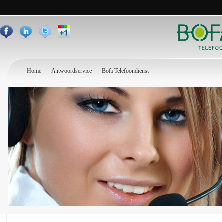
Home
Antwoordservice
Bofa Telefoondienst