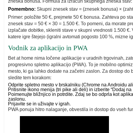
zneska bonusa. Formula za izračun skupnega zneska stav:
Pomembno:
Skupni znesek stav = (znesek bonusa) × (zah
Primer: položite 50 €, prejmete 50 € bonusa. Zahteva po st
znesek stav = 50 € × 30 = 1.500 €. To pomeni, da morate p
izplačate dobitke, skleniti stave v skupni vrednosti 1.500 €.
katere igre štejejo (igralni avtomati pogosto 100 %, mizne ig
Vodnik za aplikacijo in PWA
Bet at home nima ločene aplikacije v uradnih trgovinah, zat
progresivno spletno aplikacijo (PWA). To je mobilno optimiz
mesto, ki ga lahko dodate na začetni zaslon. Za dostop do 
sledite tem korakom:
Odprite spletno mesto v brskalniku (Chrome na Androidu ali
Pritisnite ikono menija (tri pike ali deli) in izberite “Dodaj na
Poimenujte bližnjico in potrdite. Zdaj se bo odprla kot aplik
zaslonu.
Prijavite se in uživajte v igrah.
PWA ponuja hitro nalaganje, obvestila in dostop do vseh fun