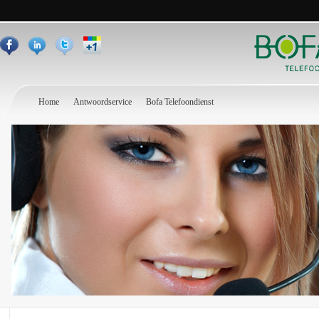
Home
Antwoordservice
Bofa Telefoondienst