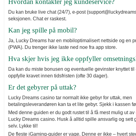
Hvordan kontakter jeg kundeservice?
Du kan bruke live chat (24/7), e-post (
support@luckydream
seksjonen. Chat er raskest.
Kan jeg spille på mobil?
Ja, Lucky Dreams har en mobiloptimalisert nettside og en 
(PWA). Du trenger ikke laste ned noe fra app store.
Hva skjer hvis jeg ikke oppfyller omsetnings
Da kan du miste bonusen og eventuelle gevinster knyttet til 
oppfylle kravet innen tidsfristen (ofte 30 dager).
Er det gebyrer på uttak?
Lucky Dreams casino tar normalt ikke gebyr for uttak, men
betalingsleverandøren kan ta et lite gebyr. Sjekk i kassen fø
Med denne guiden er du godt rustet til å få mest mulig ut a
Lucky Dreams casino. Husk å alltid spille ansvarlig og sett 
selv. Lykke til!
De fleste iGaming-guider er vage. Denne er ikke – hvert steg 