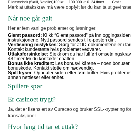
E-lommebok (Skrill, Neteller)
100 kr
100 000 kr
0–24 timer
Gratis
Merk at uttakskrav må være oppfylt før du kan ta ut gevinster
Når noe går galt
Her er fem vanlige problemer og løsninger:
Glemt passord:
Klikk “Glemt passord” på innloggingssiden
instruksjonene. Nytt passord sendes til e-posten din.
Verifisering mislykkes:
Sørg for at ID-dokumentene er i farg
Kontakt kundestøtte hvis problemet vedvarer.
Uttaksforsinkelse:
Sjekk om du har fullført omsetningskrave
48 timer før du kontakter chatten.
Bonus ikke kreditert:
Les bonusvilkårene – noen bonuser 
bonuskode. Kontakt støtte om nødvendig.
Spill fryser:
Oppdater siden eller tøm buffer. Hvis probleme
annen nettleser eller enhet.
Spillere spør
Er casinoet trygt?
Ja, det er lisensiert av Curacao og bruker SSL-kryptering for
transaksjoner.
Hvor lang tid tar et uttak?