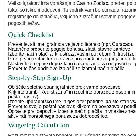
Veliko igralcev ima vprašanja o
Casino Zodiac
, preden polo
tukaj so iskreni odgovori. Ta vodnik vam bo pomagal razum
registracije do izplačila, vključno z izračuni stavnih pogoje
pogostih težav.
Quick Checklist
Preverite, ali ima igralnica veljavno licenco (npr. Curacao).
Natančno preberite pogoje bonusa, zlasti stavne zahteve.
Izberite način plačila, ki ustreza vašim potrebam (hitrost izpla
Pred prvim izplačilom opravite postopek preverjanja identit
Nastavite omejitve depozita in časa igranja za odgovorno ig
Preverite čas obdelave izplačil za izbrani način plačila.
Step-by-Step Sign-Up
Obiščite spletno stran igralnice prek varne povezave.
Kliknite gumb “Registracija” in izpolnite obrazec z osebnimi
pošta, naslov).
Izberite uporabniško ime in geslo ter potrdite, da ste stari vsa
Preverite svoj e-poštni naslov s klikom na povezavo v potrd
Opravite prvi depozit – izberite način plačila in vnesite zne
aktivirati morebitnega bonusa za dobrodošlico.
Wagering Calculation
Razumevanje stavnih pogojev je ključnega pomena za ocen