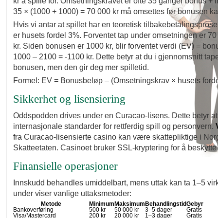
kr å spille for. Omsetningskravet er ofte 35 ganger bonus + i
35 × (1000 + 1000) = 70 000 kr må omsettes før bonusen kan
Hvis vi antar at spillet har en teoretisk tilbakebetalingspro
er husets fordel 3%. Forventet tap under omsetningen er 70
kr. Siden bonusen er 1000 kr, blir forventet verdi (EV) = bonu
1000 – 2100 = -1100 kr. Dette betyr at du i gjennomsnitt tap
bonusen, men den gir deg mer spilletid.
Formel: EV = Bonusbeløp – (Omsetningskrav × husets forde
Sikkerhet og lisensiering
Oddspodden drives under en Curacao-lisens. Dette betyr at 
internasjonale standarder for rettferdig spill og personvern.
fra Curacao-lisensierte casino kan være skattepliktige i No
Skatteetaten. Casinoet bruker SSL-kryptering for å beskytte
Finansielle operasjoner
Innskudd behandles umiddelbart, mens uttak kan ta 1–5 vir
under viser vanlige uttaksmetoder:
Metode
Minimum
Maksimum
Behandlingstid
Gebyr
Bankoverføring
500 kr
50 000 kr
3–5 dager
Gratis
Visa/Mastercard
200 kr
20 000 kr
1–3 dager
Gratis