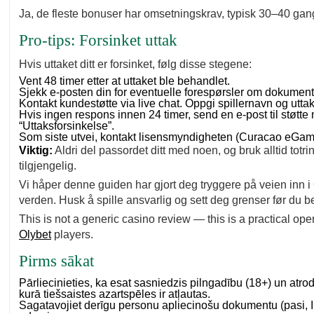
Ja, de fleste bonuser har omsetningskrav, typisk 30–40 ga
Pro-tips: Forsinket uttak
Hvis uttaket ditt er forsinket, følg disse stegene:
Vent 48 timer etter at uttaket ble behandlet.
Sjekk e-posten din for eventuelle forespørsler om dokument
Kontakt kundestøtte via live chat. Oppgi spillernavn og utta
Hvis ingen respons innen 24 timer, send en e-post til støtte
“Uttaksforsinkelse”.
Som siste utvei, kontakt lisensmyndigheten (Curacao eGam
Viktig:
Aldri del passordet ditt med noen, og bruk alltid totri
tilgjengelig.
Vi håper denne guiden har gjort deg tryggere på veien inn
verden. Husk å spille ansvarlig og sett deg grenser før du be
This is not a generic casino review — this is a practical ope
Olybet
players.
Pirms sākat
Pārliecinieties, ka esat sasniedzis pilngadību (18+) un atroda
kurā tiešsaistes azartspēles ir atļautas.
Sagatavojiet derīgu personu apliecinošu dokumentu (pasi, I