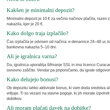
Kakšen je minimalni depozit?
Minimalni depozit je 10 € za večino načinov plačila, razen
nakazila, kjer je 20 €.
Kako dolgo traja izplačilo?
Čas izplačila je odvisen od načina: e-denarnice 24–48 ur, ka
bankovna nakazila 5–10 dni.
Ali je igralnica varna?
Da, igralnica uporablja šifriranje SSL in ima licenco Curaca
osnovno zaščito. Vendar pa priporočamo, da igrate odgovor
Kako delujejo bonusi?
Ob depozitu lahko aktivirate bonus, ki vam doda sredstva a
vrtljaje. Ti so vezani na stavne pogoje, ki jih morate izpolnit
dobitkov.
Ali moram plačati davek na dobitke?