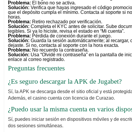
Problema:
El bono no se activa.
Solución:
Verifica que hayas ingresado el código promocion
que el depósito cumpla el mínimo. Contacta al soporte si n
horas.
Problema:
Retiro rechazado por verificación.
Solución:
Completa el KYC antes de solicitar. Sube docum
legibles. Si ya lo hiciste, revisa el estado en “Mi cuenta”.
Problema:
Pérdida de conexión durante el juego.
Solución:
Guarda la sesión automáticamente; al recargar, 
dejaste. Si no, contacta al soporte con la hora exacta.
Problema:
No recuerdo la contraseña.
Solución:
Usa “Olvidé mi contraseña” en la pantalla de inic
enlace al correo registrado.
Preguntas frecuentes
¿Es seguro descargar la APK de Jugabet?
Sí, la APK se descarga desde el sitio oficial y está protegid
Además, el casino cuenta con licencia de Curazao.
¿Puedo usar la misma cuenta en varios dispos
Sí, puedes iniciar sesión en dispositivos móviles y de escrit
dos sesiones simultáneas.