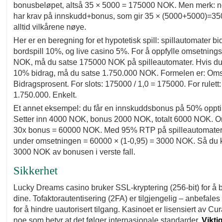
bonusbeløpet, altså 35 × 5000 = 175000 NOK. Men merk: 
har krav på innskudd+bonus, som gir 35 × (5000+5000)=3
alltid vilkårene nøye.
Her er en beregning for et hypotetisk spill: spillautomater b
bordspill 10%, og live casino 5%. For å oppfylle omsetning
NOK, må du satse 175000 NOK på spilleautomater. Hvis du s
10% bidrag, må du satse 1.750.000 NOK. Formelen er: Oms
Bidragsprosent. For slots: 175000 / 1,0 = 175000. For rulett:
1.750.000. Enkelt.
Et annet eksempel: du får en innskuddsbonus på 50% oppt
Setter inn 4000 NOK, bonus 2000 NOK, totalt 6000 NOK. 
30x bonus = 60000 NOK. Med 95% RTP på spilleautomater, 
under omsetningen = 60000 × (1-0,95) = 3000 NOK. Så du k
3000 NOK av bonusen i verste fall.
Sikkerhet
Lucky Dreams casino bruker SSL-kryptering (256-bit) for å 
dine. Tofaktorautentisering (2FA) er tilgjengelig – anbefales
for å hindre uautorisert tilgang. Kasinoet er lisensiert av 
noe som betyr at det følger internasjonale standarder.
Vikti