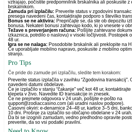
vztrajajo, počistite predpomnilnik brskalnika ali poskusite z
brskalnikom.
Zamuda pri izplačilu:
Preverite status v zgodovini transak
presega navedeni čas, kontaktirajte podporo s številko trans
Bonus se ne aktivira:
Prepričajte se, da ste ob depozitu iz
bonusa. Nekateri bonusi zahtevajo kodo, ki jo vnesete v ob
Težave s preverjanjem računa:
Pošljite zahtevane dokum
izkaznica, potrdilo o naslovu) v visoki ločljivosti. Postopek 
48 ur.
Igra se ne nalaga:
Posodobite brskalnik ali preklopite na H
Če uporabljate mobilno napravo, poskusite z mobilno optim
stranjo.
Pro Tips
Če pride do zamude pri izplačilu, sledite tem korakom:
Preverite status izplačila v zavihku “Zgodovina transakcij”.
navedeni datumi obdelave.
Če je izplačilo v stanju “čakanje” več kot 48 ur, kontaktirajt
klepeta v živo. Navedite ID transakcije in znesek.
Če ne prejmete odgovora v 24 urah, pošljite e-pošto na
support@zodiaccasino.com
(ali uradni naslov podpore).
Časovni okviri: e-denarnice 24–48 ur, kartice 3–5 dni, ban
10 dni. Prošnje za izplačilo so običajno obdelane v 24 urah
Da bi se izognili zamudam, vedno predhodno opravite pos
preverite, da so vsi podatki pravilni.
Need to Know