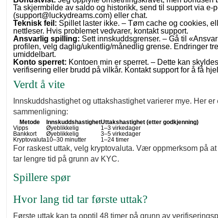
Ta skjermbilde av saldo og historikk, send til support via e-p
(
support@luckydreams.com
) eller chat.
Teknisk feil:
Spillet laster ikke. – Tøm cache og cookies, e
nettleser. Hvis problemet vedvarer, kontakt support.
Ansvarlig spilling:
Sett innskuddsgrenser. – Gå til «Ansvarli
profilen, velg daglig/ukentlig/månedlig grense. Endringer trer
umiddelbart.
Konto sperret:
Kontoen min er sperret. – Dette kan skyldes
verifisering eller brudd på vilkår. Kontakt support for å få hje
Verdt å vite
Innskuddshastighet og uttakshastighet varierer mye. Her er
sammenligning:
Metode
Innskuddshastighet
Uttakshastighet (etter godkjenning)
Vipps
Øyeblikkelig
1–3 virkedager
Bankkort
Øyeblikkelig
3–5 virkedager
Kryptovaluta
10–30 minutter
1–24 timer
For raskest uttak, velg kryptovaluta. Vær oppmerksom på at fø
tar lengre tid på grunn av KYC.
Spillere spør
Hvor lang tid tar første uttak?
Første uttak kan ta opptil 48 timer på grunn av verifisering