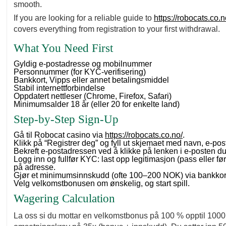
smooth.
If you are looking for a reliable guide to
https://robocats.co.n
covers everything from registration to your first withdrawal.
What You Need First
Gyldig e-postadresse og mobilnummer
Personnummer (for KYC-verifisering)
Bankkort, Vipps eller annet betalingsmiddel
Stabil internettforbindelse
Oppdatert nettleser (Chrome, Firefox, Safari)
Minimumsalder 18 år (eller 20 for enkelte land)
Step-by-Step Sign-Up
Gå til Robocat casino via
https://robocats.co.no/
.
Klikk på “Registrer deg” og fyll ut skjemaet med navn, e-pos
Bekreft e-postadressen ved å klikke på lenken i e-posten du
Logg inn og fullfør KYC: last opp legitimasjon (pass eller fø
på adresse.
Gjør et minimumsinnskudd (ofte 100–200 NOK) via bankkort
Velg velkomstbonusen om ønskelig, og start spill.
Wagering Calculation
La oss si du mottar en velkomstbonus på 100 % opptil 100