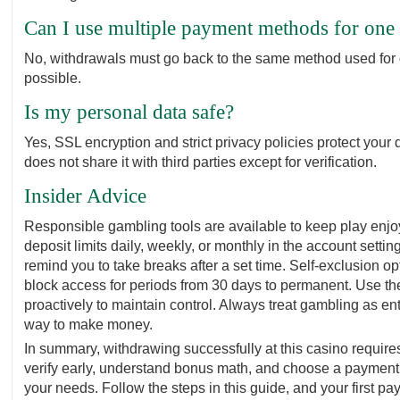
Can I use multiple payment methods for one
No, withdrawals must go back to the same method used for d
possible.
Is my personal data safe?
Yes, SSL encryption and strict privacy policies protect your
does not share it with third parties except for verification.
Insider Advice
Responsible gambling tools are available to keep play enjo
deposit limits daily, weekly, or monthly in the account settin
remind you to take breaks after a set time. Self-exclusion op
block access for periods from 30 days to permanent. Use th
proactively to maintain control. Always treat gambling as en
way to make money.
In summary, withdrawing successfully at this casino require
verify early, understand bonus math, and choose a payment 
your needs. Follow the steps in this guide, and your first pay