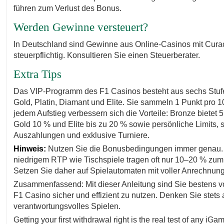
führen zum Verlust des Bonus.
Werden Gewinne versteuert?
In Deutschland sind Gewinne aus Online-Casinos mit Cura
steuerpflichtig. Konsultieren Sie einen Steuerberater.
Extra Tips
Das VIP-Programm des F1 Casinos besteht aus sechs Stufen
Gold, Platin, Diamant und Elite. Sie sammeln 1 Punkt pro 10
jedem Aufstieg verbessern sich die Vorteile: Bronze bietet
Gold 10 % und Elite bis zu 20 % sowie persönliche Limits, 
Auszahlungen und exklusive Turniere.
Hinweis:
Nutzen Sie die Bonusbedingungen immer genau. 
niedrigem RTP wie Tischspiele tragen oft nur 10–20 % zum
Setzen Sie daher auf Spielautomaten mit voller Anrechnung
Zusammenfassend: Mit dieser Anleitung sind Sie bestens vo
F1 Casino sicher und effizient zu nutzen. Denken Sie stets 
verantwortungsvolles Spielen.
Getting your first withdrawal right is the real test of any iG