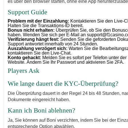
es über den Browser starten, ohne eine App herunterzulade
Support Guide
Problem mit der Einzahlung:
Kontaktieren Sie den Live-Cha
Halten Sie die Transaktions-ID bereit.
Bonus nicht erhalten:
Überprüfen Sie, ob Sie den Bonus
haben. Wenden Sie sich per E-Mail an
support@f1casino.
Verifizierung hängt fest:
Senden Sie die geforderten Doku
Support antwortet innerhalb von 24 Stunden.
Auszahlung verzögert sich:
Warten Sie die Bearbeitungsz
kontaktieren Sie den Live-Chat.
Konto gehackt:
Melden Sie es sofort per Telefon unter de
Website. Ändern Sie Ihr Passwort und aktivieren Sie 2FA.
Players Ask
Wie lange dauert die KYC-Überprüfung?
Die Überprüfung dauert in der Regel 24 bis 48 Stunden, na
Dokumente eingereicht haben.
Kann ich Boni ablehnen?
Ja, Sie können auf Boni verzichten, indem Sie bei der Einz
entsprechende Option abwählen.