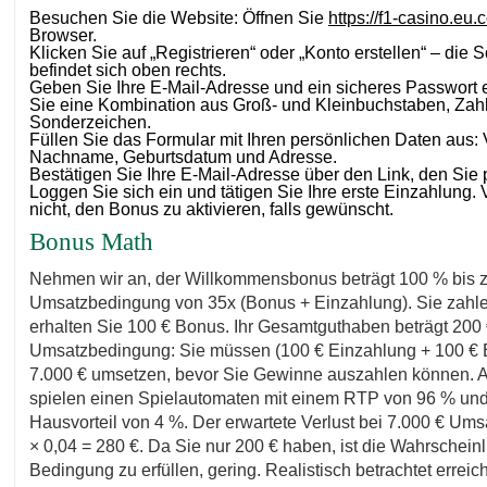
Besuchen Sie die Website: Öffnen Sie
https://f1-casino.eu.
Browser.
Klicken Sie auf „Registrieren“ oder „Konto erstellen“ – die S
befindet sich oben rechts.
Geben Sie Ihre E-Mail-Adresse und ein sicheres Passwort
Sie eine Kombination aus Groß- und Kleinbuchstaben, Zah
Sonderzeichen.
Füllen Sie das Formular mit Ihren persönlichen Daten aus:
Nachname, Geburtsdatum und Adresse.
Bestätigen Sie Ihre E-Mail-Adresse über den Link, den Sie p
Loggen Sie sich ein und tätigen Sie Ihre erste Einzahlung.
nicht, den Bonus zu aktivieren, falls gewünscht.
Bonus Math
Nehmen wir an, der Willkommensbonus beträgt 100 % bis zu
Umsatzbedingung von 35x (Bonus + Einzahlung). Sie zahle
erhalten Sie 100 € Bonus. Ihr Gesamtguthaben beträgt 200 
Umsatzbedingung: Sie müssen (100 € Einzahlung + 100 € 
7.000 € umsetzen, bevor Sie Gewinne auszahlen können.
spielen einen Spielautomaten mit einem RTP von 96 % un
Hausvorteil von 4 %. Der erwartete Verlust bei 7.000 € Ums
× 0,04 = 280 €. Da Sie nur 200 € haben, ist die Wahrscheinli
Bedingung zu erfüllen, gering. Realistisch betrachtet errei