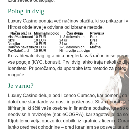
izidi seveda odstopajo.
Polog in dvig
Luxury Casino ponuja več načinov plačila, ki so prikazani v 
Hitrost obdelave je odvisna od izbrane metode.
Način plačila
Minimalni polog
Čas dviga
Provizija
Visa/Mastercard
10 EUR
1–3 delovnih dni
Brez
Skrill
10 EUR
24 ur
Brez
Neteller
10 EUR
24 ur
Brez
Bančno nakazilo
20 EUR
2–5 delovnih dni
Možna
PaySafeCard
10 EUR
Ni na voljo za dvige
–
Ko zahtevate dvig, igralnica pregleda vaš račun in se preprič
vse pogoje (KYC, bonusi). Prvi dvig lahko traja nekoliko dlje
identiteto. Priporočamo, da uporabite isto metodo za polog in
mogoče.
Je varno?
Luxury Casino deluje pod licenco Curacao, kar pomeni, da
določene standarde varnosti in poštenosti. Stran uporablja
šifriranje, ki ščiti vaše osebne in finančne podatke. Igre so ce
neodvisnih revizorjev (npr. eCOGRA), kar zagotavlja, da so i
Kljub temu velja opozorilo: dobitki iz igralnic z licenco Cura
lahko predmet dohodnine – pred igranjem se posvetujte z 