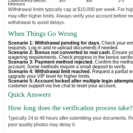
Cryptocurrency (Bitcoin,
$20
$50
1–2
Ethereum)
Withdrawal limits typically cap at $10,000 per week. For high
may offer higher limits. Always verify your account before r
withdrawal to avoid delays.
When Things Go Wrong
Scenario 1: Withdrawal pending for days.
Check your ema
requests. Log in and re-upload documents if needed.
Scenario 2: Bonus not converted to real cash.
Ensure yo
wagering requirements. Check progress in the bonus sectio
Scenario 3: Payment method rejected.
Confirm the metho
account. Some methods require a small deposit to verify.
Scenario 4: Withdrawal limit reached.
Request a partial w
upgrade your VIP level for higher limits.
Scenario 5: Account locked after multiple login attempts
customer support via live chat to reset your account.
Quick Answers
How long does the verification process take?
Typically 24 to 48 hours after submitting your documents. R
poor quality photos may delay it.