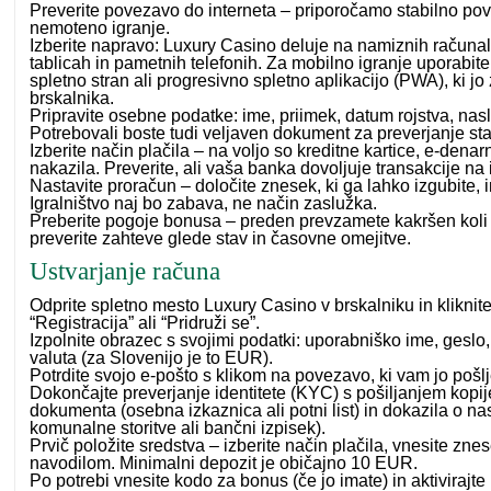
Preverite povezavo do interneta – priporočamo stabilno po
nemoteno igranje.
Izberite napravo: Luxury Casino deluje na namiznih računal
tablicah in pametnih telefonih. Za mobilno igranje uporabite
spletno stran ali progresivno spletno aplikacijo (PWA), ki jo
brskalnika.
Pripravite osebne podatke: ime, priimek, datum rojstva, nasl
Potrebovali boste tudi veljaven dokument za preverjanje sta
Izberite način plačila – na voljo so kreditne kartice, e-dena
nakazila. Preverite, ali vaša banka dovoljuje transakcije na 
Nastavite proračun – določite znesek, ki ga lahko izgubite, i
Igralništvo naj bo zabava, ne način zaslužka.
Preberite pogoje bonusa – preden prevzamete kakršen koli
preverite zahteve glede stav in časovne omejitve.
Ustvarjanje računa
Odprite spletno mesto Luxury Casino v brskalniku in klikni
“Registracija” ali “Pridruži se”.
Izpolnite obrazec s svojimi podatki: uporabniško ime, geslo,
valuta (za Slovenijo je to EUR).
Potrdite svojo e-pošto s klikom na povezavo, ki vam jo pošlj
Dokončajte preverjanje identitete (KYC) s pošiljanjem kop
dokumenta (osebna izkaznica ali potni list) in dokazila o na
komunalne storitve ali bančni izpisek).
Prvič položite sredstva – izberite način plačila, vnesite znes
navodilom. Minimalni depozit je običajno 10 EUR.
Po potrebi vnesite kodo za bonus (če jo imate) in aktivirajte