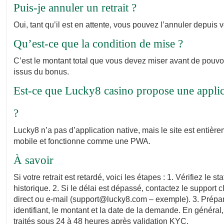
Puis-je annuler un retrait ?
Oui, tant qu’il est en attente, vous pouvez l’annuler depuis 
Qu’est-ce que la condition de mise ?
C’est le montant total que vous devez miser avant de pouvoir
issus du bonus.
Est-ce que Lucky8 casino propose une appli
?
Lucky8 n’a pas d’application native, mais le site est entièr
mobile et fonctionne comme une PWA.
À savoir
Si votre retrait est retardé, voici les étapes : 1. Vérifiez le st
historique. 2. Si le délai est dépassé, contactez le support c
direct ou e-mail (
support@lucky8.com
– exemple). 3. Prépar
identifiant, le montant et la date de la demande. En général, 
traités sous 24 à 48 heures après validation KYC.