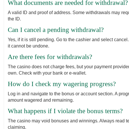
What documents are needed for withdrawal?
A valid ID and proof of address. Some withdrawals may requi
the ID.
Can I cancel a pending withdrawal?
Yes, if it is still pending. Go to the cashier and select canc
it cannot be undone.
Are there fees for withdrawals?
The casino does not charge fees, but your payment provide
own. Check with your bank or e-wallet.
How do I check my wagering progress?
Log in and navigate to the bonus or account section. A pro
amount wagered and remaining.
What happens if I violate the bonus terms?
The casino may void bonuses and winnings. Always read t
claiming.