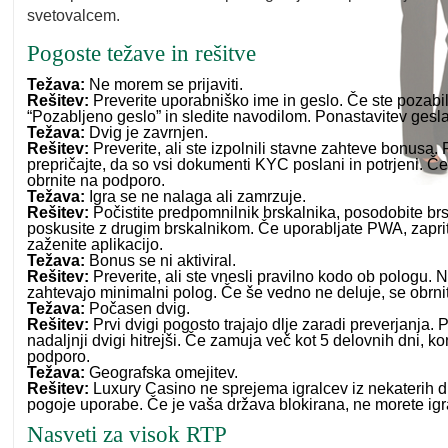
svetovalcem.
Pogoste težave in rešitve
Težava:
Ne morem se prijaviti.
Rešitev:
Preverite uporabniško ime in geslo. Če ste pozabili
“Pozabljeno geslo” in sledite navodilom. Ponastavitev gesla 
Težava:
Dvig je zavrnjen.
Rešitev:
Preverite, ali ste izpolnili stavne zahteve bonusa. 
prepričajte, da so vsi dokumenti KYC poslani in potrjeni. Če
obrnite na podporo.
Težava:
Igra se ne nalaga ali zamrzuje.
Rešitev:
Počistite predpomnilnik brskalnika, posodobite brs
poskusite z drugim brskalnikom. Če uporabljate PWA, zapri
zaženite aplikacijo.
Težava:
Bonus se ni aktiviral.
Rešitev:
Preverite, ali ste vnesli pravilno kodo ob pologu. 
zahtevajo minimalni polog. Če še vedno ne deluje, se obrni
Težava:
Počasen dvig.
Rešitev:
Prvi dvigi pogosto trajajo dlje zaradi preverjanja. 
nadaljnji dvigi hitrejši. Če zamuja več kot 5 delovnih dni, kon
podporo.
Težava:
Geografska omejitev.
Rešitev:
Luxury Casino ne sprejema igralcev iz nekaterih dr
pogoje uporabe. Če je vaša država blokirana, ne morete igra
Nasveti za visok RTP