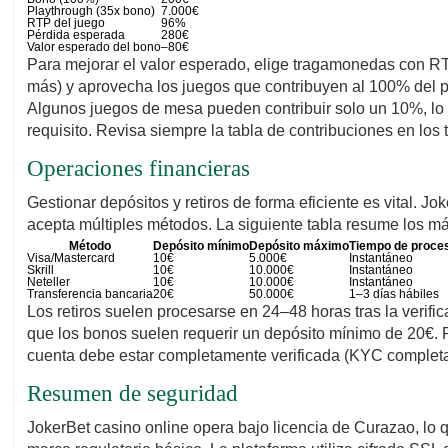
Playthrough (35x bono)
7.000€
RTP del juego
96%
Pérdida esperada
280€
Valor esperado del bono
–80€
Para mejorar el valor esperado, elige tragamonedas con R
más) y aprovecha los juegos que contribuyen al 100% del p
Algunos juegos de mesa pueden contribuir solo un 10%, lo 
requisito. Revisa siempre la tabla de contribuciones en los 
Operaciones financieras
Gestionar depósitos y retiros de forma eficiente es vital. J
acepta múltiples métodos. La siguiente tabla resume los 
Método
Depósito mínimo
Depósito máximo
Tiempo de proce
Visa/Mastercard
10€
5.000€
Instantáneo
Skrill
10€
10.000€
Instantáneo
Neteller
10€
10.000€
Instantáneo
Transferencia bancaria
20€
50.000€
1–3 días hábiles
Los retiros suelen procesarse en 24–48 horas tras la verifi
que los bonos suelen requerir un depósito mínimo de 20€. Pa
cuenta debe estar completamente verificada (KYC complet
Resumen de seguridad
JokerBet casino online opera bajo licencia de Curazao, lo 