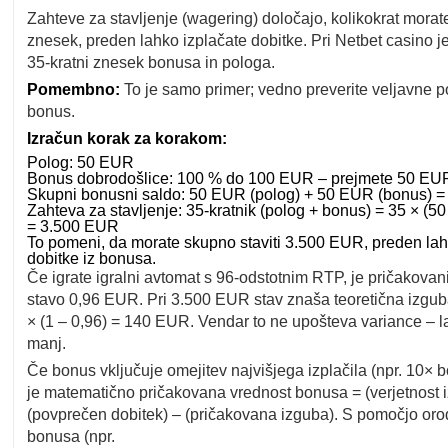
Zahteve za stavljenje (wagering) določajo, kolikokrat morate
znesek, preden lahko izplačate dobitke. Pri Netbet casino j
35-kratni znesek bonusa in pologa.
Pomembno:
To je samo primer; vedno preverite veljavne p
bonus.
Izračun korak za korakom:
Polog: 50 EUR
Bonus dobrodošlice: 100 % do 100 EUR – prejmete 50 EU
Skupni bonusni saldo: 50 EUR (polog) + 50 EUR (bonus) 
Zahteva za stavljenje: 35-kratnik (polog + bonus) = 35 × (50
= 3.500 EUR
To pomeni, da morate skupno staviti 3.500 EUR, preden lah
dobitke iz bonusa.
Če igrate igralni avtomat s 96-odstotnim RTP, je pričakovan
stavo 0,96 EUR. Pri 3.500 EUR stav znaša teoretična izgub
× (1 – 0,96) = 140 EUR. Vendar to ne upošteva variance – la
manj.
Če bonus vključuje omejitev najvišjega izplačila (npr. 10×
je matematično pričakovana vrednost bonusa = (verjetnost i
(povprečen dobitek) – (pričakovana izguba). S pomočjo oro
bonusa (npr.