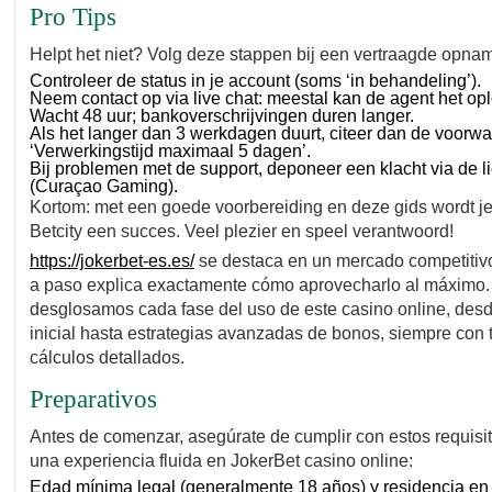
Pro Tips
Helpt het niet? Volg deze stappen bij een vertraagde opna
Controleer de status in je account (soms ‘in behandeling’).
Neem contact op via live chat: meestal kan de agent het op
Wacht 48 uur; bankoverschrijvingen duren langer.
Als het langer dan 3 werkdagen duurt, citeer dan de voorwa
‘Verwerkingstijd maximaal 5 dagen’.
Bij problemen met de support, deponeer een klacht via de li
(Curaçao Gaming).
Kortom: met een goede voorbereiding en deze gids wordt je 
Betcity een succes. Veel plezier en speel verantwoord!
https://jokerbet-es.es/
se destaca en un mercado competitivo
a paso explica exactamente cómo aprovecharlo al máximo. 
desglosamos cada fase del uso de este casino online, desd
inicial hasta estrategias avanzadas de bonos, siempre con 
cálculos detallados.
Preparativos
Antes de comenzar, asegúrate de cumplir con estos requisi
una experiencia fluida en JokerBet casino online:
Edad mínima legal (generalmente 18 años) y residencia en