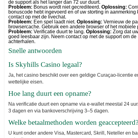
de support als het langer dan 72 uur duurt.
Probleem:
Bonus wordt niet gecrediteerd.
Oplossing:
Cont
bonuscode hebt ingevoerd en of uw storting in aanmerking
contact op met de livechat.
Probleem:
Een spel laadt niet.
Oplossing:
Vernieuw de pag
browsercache. Gebruik een andere browser of het mobiele p
Probleem:
Verificatie duurt te lang.
Oplossing:
Zorg dat u
goed leesbaar zijn. Neem contact op met de support om de s
achterhalen.
Snelle antwoorden
Is Skyhills Casino legaal?
Ja, het casino beschikt over een geldige Curaçao-licentie 
wettelijke eisen.
Hoe lang duurt een opname?
Na verificatie duurt een opname via e-wallet meestal 24 uur,
3 dagen en via bankoverschrijving 3–5 dagen.
Welke betaalmethoden worden geaccepteerd
U kunt onder andere Visa, Mastercard, Skrill, Neteller en b