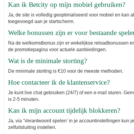
Kan ik Betcity op mijn mobiel gebruiken?
Ja, de site is volledig geoptimaliseerd voor mobiel en kan
toegevoegd aan je startscherm.
Welke bonussen zijn er voor bestaande spele
Na de welkomstbonus zijn er wekelijkse reloadbonussen en 
de promotiepagina voor actuele aanbiedingen.
Wat is de minimale storting?
De minimale storting is €10 voor de meeste methoden.
Hoe contacteer ik de klantenservice?
Je kunt live chat gebruiken (24/7) of een e-mail sturen. Gem
is 2-5 minuten.
Kan ik mijn account tijdelijk blokkeren?
Ja, via ‘Verantwoord spelen’ in je accountinstellingen kun j
zelfuitsluiting instellen.