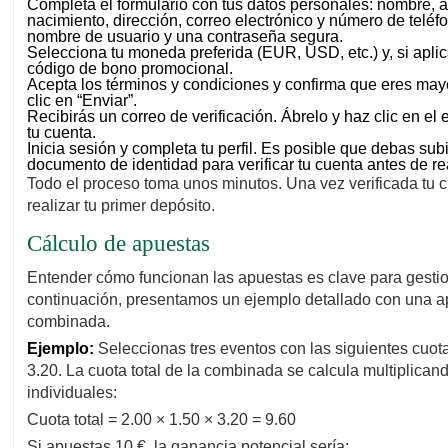
Completa el formulario con tus datos personales: nombre, a
nacimiento, dirección, correo electrónico y número de teléf
nombre de usuario y una contraseña segura.
Selecciona tu moneda preferida (EUR, USD, etc.) y, si aplic
código de bono promocional.
Acepta los términos y condiciones y confirma que eres ma
clic en “Enviar”.
Recibirás un correo de verificación. Ábrelo y haz clic en el 
tu cuenta.
Inicia sesión y completa tu perfil. Es posible que debas subi
documento de identidad para verificar tu cuenta antes de real
Todo el proceso toma unos minutos. Una vez verificada tu 
realizar tu primer depósito.
Cálculo de apuestas
Entender cómo funcionan las apuestas es clave para gestion
continuación, presentamos un ejemplo detallado con una a
combinada.
Ejemplo:
Seleccionas tres eventos con las siguientes cuota
3.20. La cuota total de la combinada se calcula multiplican
individuales:
Cuota total = 2.00 × 1.50 × 3.20 = 9.60
Si apuestas 10 €, la ganancia potencial sería: