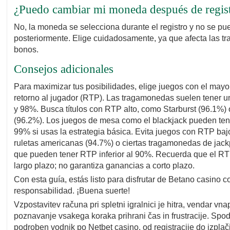
¿Puedo cambiar mi moneda después de regis
No, la moneda se selecciona durante el registro y no se pu
posteriormente. Elige cuidadosamente, ya que afecta las tr
bonos.
Consejos adicionales
Para maximizar tus posibilidades, elige juegos con el mayo
retorno al jugador (RTP). Las tragamonedas suelen tener 
y 98%. Busca títulos con RTP alto, como Starburst (96.1%)
(96.2%). Los juegos de mesa como el blackjack pueden te
99% si usas la estrategia básica. Evita juegos con RTP ba
ruletas americanas (94.7%) o ciertas tragamonedas de jack
que pueden tener RTP inferior al 90%. Recuerda que el RT
largo plazo; no garantiza ganancias a corto plazo.
Con esta guía, estás listo para disfrutar de Betano casino 
responsabilidad. ¡Buena suerte!
Vzpostavitev računa pri spletni igralnici je hitra, vendar vna
poznavanje vsakega koraka prihrani čas in frustracije. Sp
podroben vodnik po Netbet casino, od registracije do izplači